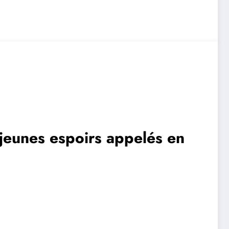
jeunes espoirs appelés en