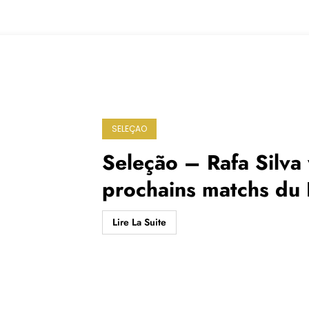
SELEÇAO
Seleção – Rafa Silva
prochains matchs du 
Lire La Suite