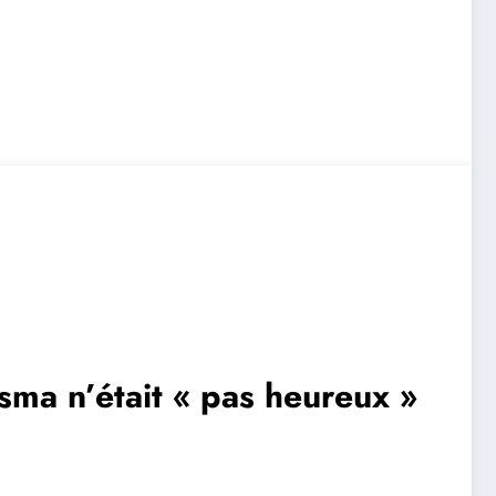
sma n’était « pas heureux »