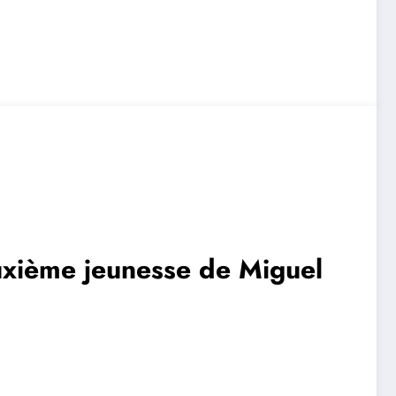
uxième jeunesse de Miguel