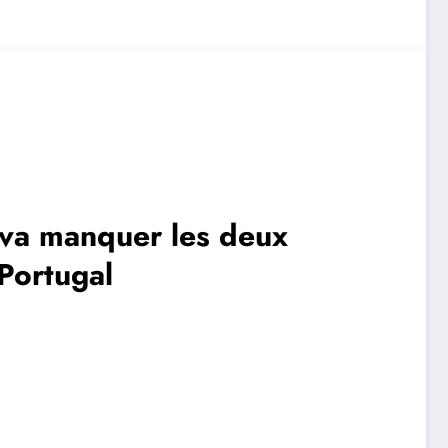
 va manquer les deux
Portugal