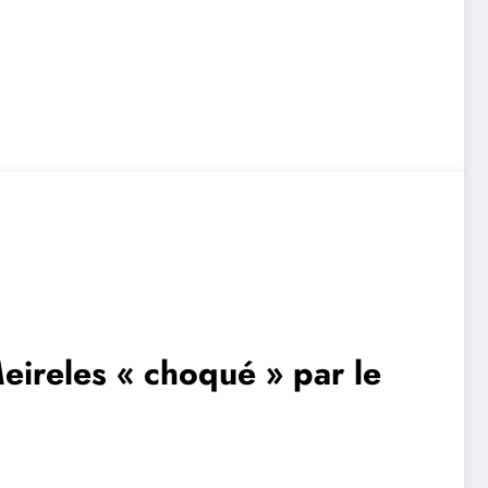
eireles « choqué » par le