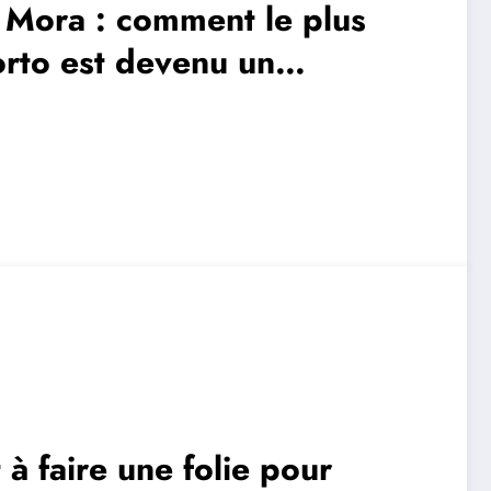
 Mora : comment le plus
orto est devenu un
 à faire une folie pour