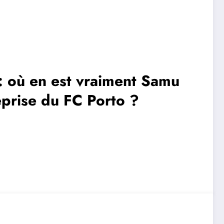
 : où en est vraiment Samu
prise du FC Porto ?