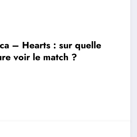
ca – Hearts : sur quelle
ure voir le match ?