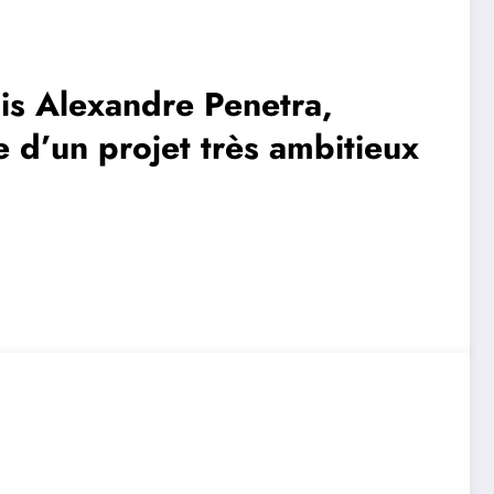
is Alexandre Penetra,
e d’un projet très ambitieux