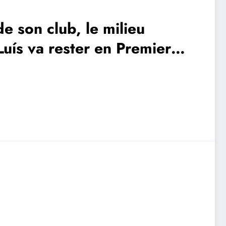
de son club, le milieu
Luís va rester en Premier