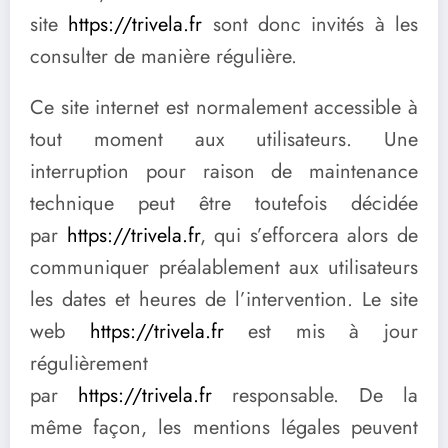
site
https://trivela.fr
sont donc invités à les
consulter de manière régulière.
Ce site internet est normalement accessible à
tout moment aux utilisateurs. Une
interruption pour raison de maintenance
technique peut être toutefois décidée
par
https://trivela.fr
, qui s’efforcera alors de
communiquer préalablement aux utilisateurs
les dates et heures de l’intervention. Le site
web
https://trivela.fr
est mis à jour
régulièrement
par
https://trivela.fr
responsable. De la
même façon, les mentions légales peuvent