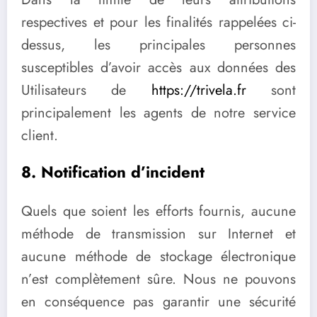
respectives et pour les finalités rappelées ci-
dessus, les principales personnes
susceptibles d’avoir accès aux données des
Utilisateurs de
https://trivela.fr
sont
principalement les agents de notre service
client.
8. Notification d’incident
Quels que soient les efforts fournis, aucune
méthode de transmission sur Internet et
aucune méthode de stockage électronique
n’est complètement sûre. Nous ne pouvons
en conséquence pas garantir une sécurité