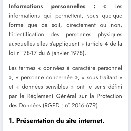
Informations personnelles :
« Les
informations qui permettent, sous quelque
forme que ce soit, directement ou non,
l’identification des personnes physiques
auxquelles elles s’appliquent » (article 4 de la
loi n° 78-17 du 6 janvier 1978).
Les termes « données à caractère personnel
», « personne concernée », « sous traitant »
et « données sensibles » ont le sens défini
par le Règlement Général sur la Protection
des Données (RGPD : n° 2016-679)
1. Présentation du site internet.