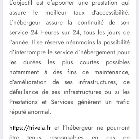
L’objectif est d’apporter une prestation qui
assure le meilleur taux d’accessibilité.
L’hébergeur assure la continuité de son
service 24 Heures sur 24, tous les jours de
l’année. Il se réserve néanmoins la possibilité
d’interrompre le service d’hébergement pour
les durées les plus courtes possibles
notamment à des fins de maintenance,
d’amélioration de ses infrastructures, de
défaillance de ses infrastructures ou si les
Prestations et Services génèrent un trafic
réputé anormal.
https://trivela.fr
et l’hébergeur ne pourront
être tenus responsables en cas de