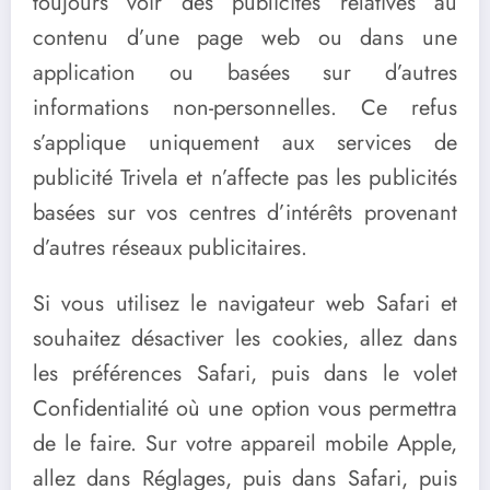
toujours voir des publicités relatives au
contenu d’une page web ou dans une
application ou basées sur d’autres
informations non-personnelles. Ce refus
s’applique uniquement aux services de
publicité Trivela et n’affecte pas les publicités
basées sur vos centres d’intérêts provenant
d’autres réseaux publicitaires.
Si vous utilisez le navigateur web Safari et
souhaitez désactiver les cookies, allez dans
les préférences Safari, puis dans le volet
Confidentialité où une option vous permettra
de le faire. Sur votre appareil mobile Apple,
allez dans Réglages, puis dans Safari, puis