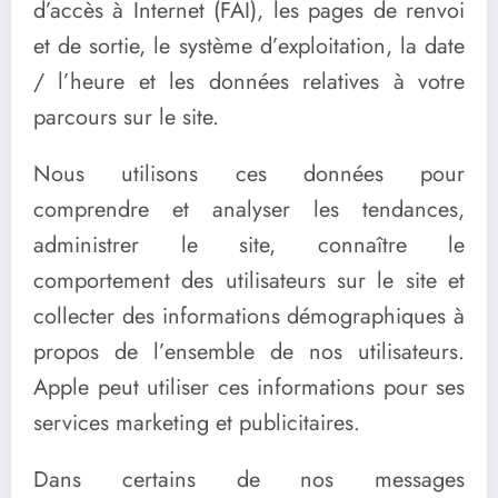
d’accès à Internet (FAI), les pages de renvoi
et de sortie, le système d’exploitation, la date
/ l’heure et les données relatives à votre
parcours sur le site.
Nous utilisons ces données pour
comprendre et analyser les tendances,
administrer le site, connaître le
comportement des utilisateurs sur le site et
collecter des informations démographiques à
propos de l’ensemble de nos utilisateurs.
Apple peut utiliser ces informations pour ses
services marketing et publicitaires.
Dans certains de nos messages