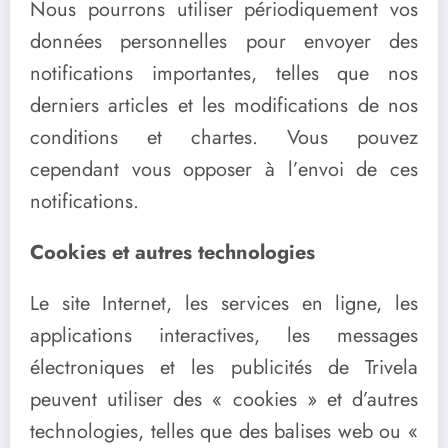
Nous pourrons utiliser périodiquement vos
données personnelles pour envoyer des
notifications importantes, telles que nos
derniers articles et les modifications de nos
conditions et chartes. Vous pouvez
cependant vous opposer à l’envoi de ces
notifications.
Cookies et autres technologies
Le site Internet, les services en ligne, les
applications interactives, les messages
électroniques et les publicités de Trivela
peuvent utiliser des « cookies » et d’autres
technologies, telles que des balises web ou «