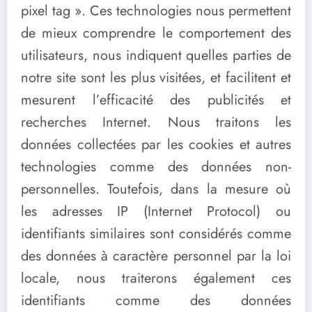
pixel tag ». Ces technologies nous permettent
de mieux comprendre le comportement des
utilisateurs, nous indiquent quelles parties de
notre site sont les plus visitées, et facilitent et
mesurent l’efficacité des publicités et
recherches Internet. Nous traitons les
données collectées par les cookies et autres
technologies comme des données non-
personnelles. Toutefois, dans la mesure où
les adresses IP (Internet Protocol) ou
identifiants similaires sont considérés comme
des données à caractère personnel par la loi
locale, nous traiterons également ces
identifiants comme des données