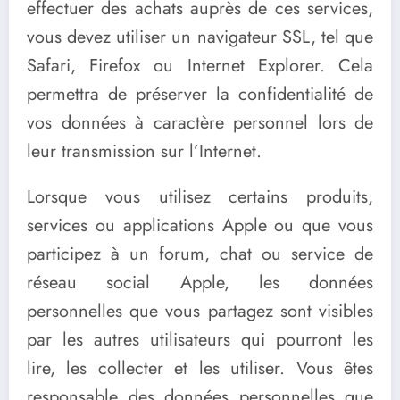
effectuer des achats auprès de ces services,
vous devez utiliser un navigateur SSL, tel que
Safari, Firefox ou Internet Explorer. Cela
permettra de préserver la confidentialité de
vos données à caractère personnel lors de
leur transmission sur l’Internet.
Lorsque vous utilisez certains produits,
services ou applications Apple ou que vous
participez à un forum, chat ou service de
réseau social Apple, les données
personnelles que vous partagez sont visibles
par les autres utilisateurs qui pourront les
lire, les collecter et les utiliser. Vous êtes
responsable des données personnelles que