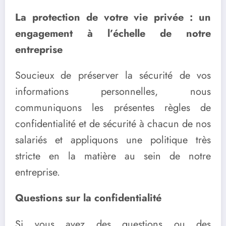
La protection de votre vie privée : un
engagement à l’échelle de notre
entreprise
Soucieux de préserver la sécurité de vos
informations personnelles, nous
communiquons les présentes règles de
confidentialité et de sécurité à chacun de nos
salariés et appliquons une politique très
stricte en la matière au sein de notre
entreprise.
Questions sur la confidentialité
Si vous avez des questions ou des