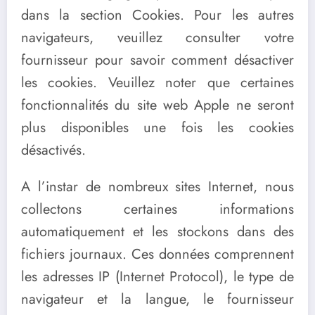
dans la section Cookies. Pour les autres
navigateurs, veuillez consulter votre
fournisseur pour savoir comment désactiver
les cookies. Veuillez noter que certaines
fonctionnalités du site web Apple ne seront
plus disponibles une fois les cookies
désactivés.
A l’instar de nombreux sites Internet, nous
collectons certaines informations
automatiquement et les stockons dans des
fichiers journaux. Ces données comprennent
les adresses IP (Internet Protocol), le type de
navigateur et la langue, le fournisseur