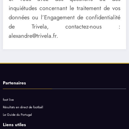
inquiétudes concernant le traitement de vos
données ou l’Engagement de confidentialité
de Trivela, contactez-nous :
alexandre@trivela.fr.
Partenaires
foot live
Résultats en direct de football
Le Guide du Portugal
Liens utiles