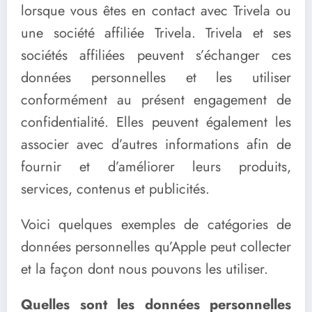
lorsque vous êtes en contact avec Trivela ou
une société affiliée Trivela. Trivela et ses
sociétés affiliées peuvent s’échanger ces
données personnelles et les utiliser
conformément au présent engagement de
confidentialité. Elles peuvent également les
associer avec d’autres informations afin de
fournir et d’améliorer leurs produits,
services, contenus et publicités.
Voici quelques exemples de catégories de
données personnelles qu’Apple peut collecter
et la façon dont nous pouvons les utiliser.
Quelles sont les données personnelles