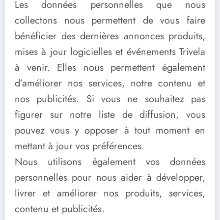
Les données personnelles que nous
collectons nous permettent de vous faire
bénéficier des dernières annonces produits,
mises à jour logicielles et événements Trivela
à venir. Elles nous permettent également
d’améliorer nos services, notre contenu et
nos publicités. Si vous ne souhaitez pas
figurer sur notre liste de diffusion, vous
pouvez vous y opposer à tout moment en
mettant à jour vos préférences.
Nous utilisons également vos données
personnelles pour nous aider à développer,
livrer et améliorer nos produits, services,
contenu et publicités.