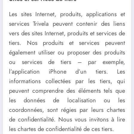
Les sites Internet, produits, applications et
services Trivela peuvent contenir des liens
vers des sites Internet, produits et services de
tiers. Nos produits et services peuvent
également utiliser ou proposer des produits
ou services de tiers – par exemple,
l’application iPhone d’un tiers. Les
informations collectées par les tiers, qui
peuvent comprendre des éléments tels que
les données de localisation ou les
coordonnées, sont régies par leurs chartes
de confidentialité. Nous vous invitons à lire
les chartes de confidentialité de ces tiers.