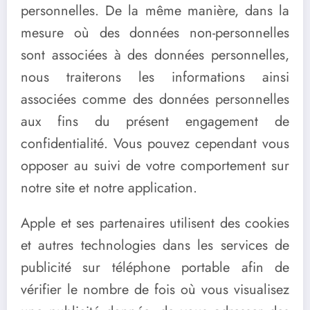
personnelles. De la même manière, dans la
mesure où des données non-personnelles
sont associées à des données personnelles,
nous traiterons les informations ainsi
associées comme des données personnelles
aux fins du présent engagement de
confidentialité. Vous pouvez cependant vous
opposer au suivi de votre comportement sur
notre site et notre application.
Apple et ses partenaires utilisent des cookies
et autres technologies dans les services de
publicité sur téléphone portable afin de
vérifier le nombre de fois où vous visualisez