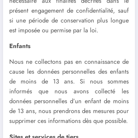
nécessaire aux finalités décrites dans le
présent engagement de confidentialité, sauf
si une période de conservation plus longue
est imposée ou permise par la loi.
Enfants
Nous ne collectons pas en connaissance de
cause les données personnelles des enfants
de moins de 13 ans. Si nous sommes
informés que nous avons collecté les
données personnelles d’un enfant de moins
de 13 ans, nous prendrons des mesures pour
supprimer ces informations dès que possible.
Sites et services de tiers