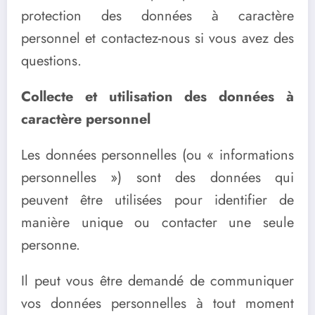
protection des données à caractère
personnel et contactez-nous si vous avez des
questions.
Collecte et utilisation des données à
caractère personnel
Les données personnelles (ou « informations
personnelles ») sont des données qui
peuvent être utilisées pour identifier de
manière unique ou contacter une seule
personne.
Il peut vous être demandé de communiquer
vos données personnelles à tout moment