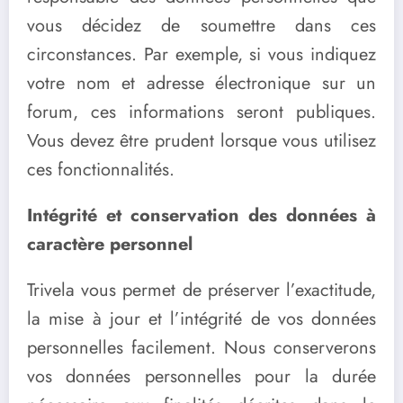
vous décidez de soumettre dans ces
circonstances. Par exemple, si vous indiquez
votre nom et adresse électronique sur un
forum, ces informations seront publiques.
Vous devez être prudent lorsque vous utilisez
ces fonctionnalités.
Intégrité et conservation des données à
caractère personnel
Trivela vous permet de préserver l’exactitude,
la mise à jour et l’intégrité de vos données
personnelles facilement. Nous conserverons
vos données personnelles pour la durée