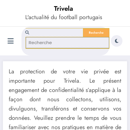
Aller
Trivela
au
contenu
L'actualité du football portugais
La protection de votre vie privée est
importante pour Trivela. Le présent
engagement de confidentialité s’applique à la
façon dont nous collectons, utilisons,
divulguons, transférons et conservons vos
données. Veuillez prendre le temps de vous
familiariser avec nos pratiques en matière de