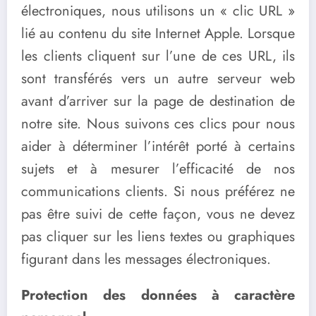
électroniques, nous utilisons un « clic URL »
lié au contenu du site Internet Apple. Lorsque
les clients cliquent sur l’une de ces URL, ils
sont transférés vers un autre serveur web
avant d’arriver sur la page de destination de
notre site. Nous suivons ces clics pour nous
aider à déterminer l’intérêt porté à certains
sujets et à mesurer l’efficacité de nos
communications clients. Si nous préférez ne
pas être suivi de cette façon, vous ne devez
pas cliquer sur les liens textes ou graphiques
figurant dans les messages électroniques.
Protection des données à caractère