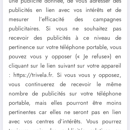
une publicité donnée, de vous adresser des
publicités en lien avec vos intérêts et de
mesurer l’efficacité des campagnes
publicitaires. Si vous ne souhaitez pas
recevoir des publicités à ce niveau de
pertinence sur votre téléphone portable, vous
pouvez vous y opposer (« Je refuse») en
cliquant sur le lien suivant sur votre appareil
: https://trivela.fr. Si vous vous y opposez,
vous continuerez de recevoir le même
nombre de publicités sur votre téléphone
portable, mais elles pourront être moins
pertinentes car elles ne seront pas en lien
avec vos centres d’intérêts. Vous pourrez