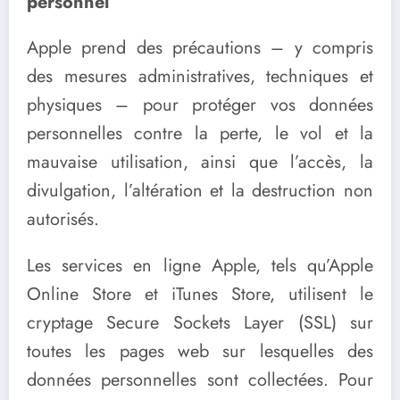
personnel
Apple prend des précautions – y compris
des mesures administratives, techniques et
physiques – pour protéger vos données
personnelles contre la perte, le vol et la
mauvaise utilisation, ainsi que l’accès, la
divulgation, l’altération et la destruction non
autorisés.
Les services en ligne Apple, tels qu’Apple
Online Store et iTunes Store, utilisent le
cryptage Secure Sockets Layer (SSL) sur
toutes les pages web sur lesquelles des
données personnelles sont collectées. Pour