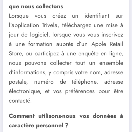
que nous collectons
Lorsque vous créez un identifiant sur
l’application Trivela, téléchargez une mise à
jour de logiciel, lorsque vous vous inscrivez
à une formation auprès d’un Apple Retail
Store, ou participez à une enquête en ligne,
nous pouvons collecter tout un ensemble
d’informations, y compris votre nom, adresse
postale, numéro de téléphone, adresse
électronique, et vos préférences pour être
contacté.
Comment utilisons-nous vos données à
caractère personnel ?