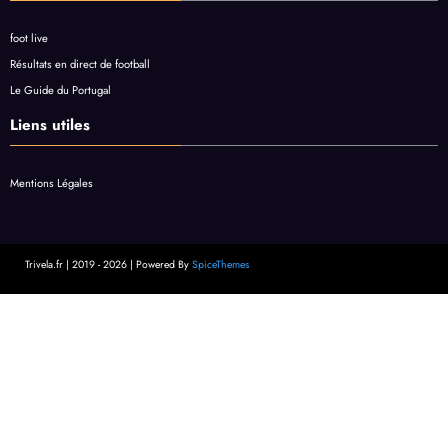
foot live
Résultats en direct de football
Le Guide du Portugal
Liens utiles
Mentions Légales
Trivela.fr | 2019 - 2026 | Powered By
SpiceThemes