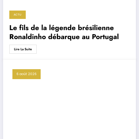
ACTU
Le fils de la légende brésilienne
Ronaldinho débarque au Portugal
Lire La Suite
6 août 2026