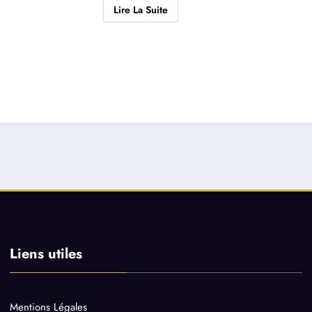
Lire La Suite
Liens utiles
Mentions Légales