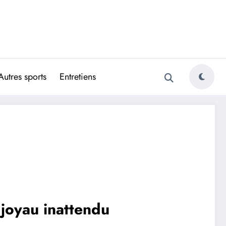
Autres sports
Entretiens
 joyau inattendu