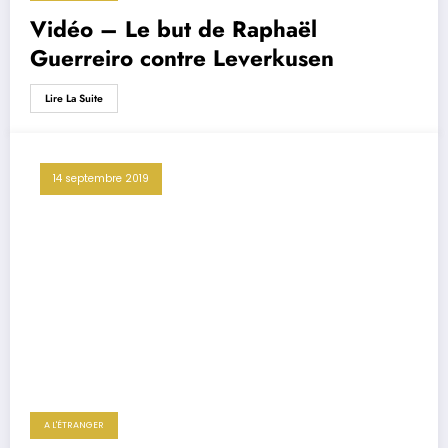
Vidéo – Le but de Raphaël
Guerreiro contre Leverkusen
Lire La Suite
14 septembre 2019
A L'ÉTRANGER