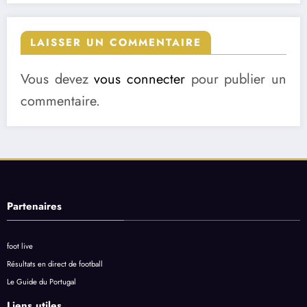
LAISSER UN COMMENTAIRE
Vous devez
vous connecter
pour publier un
commentaire.
Partenaires
foot live
Résultats en direct de football
Le Guide du Portugal
Liens utiles