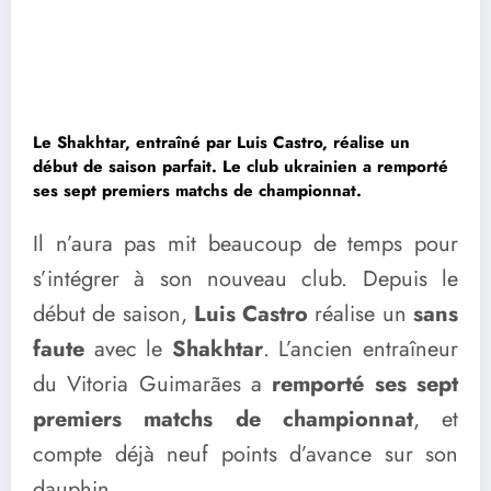
Le Shakhtar, entraîné par Luis Castro, réalise un
début de saison parfait. Le club ukrainien a remporté
ses sept premiers matchs de championnat.
Il n’aura pas mit beaucoup de temps pour
s’intégrer à son nouveau club. Depuis le
début de saison,
Luis Castro
réalise un
sans
faute
avec le
Shakhtar
. L’ancien entraîneur
du Vitoria Guimarães a
remporté ses sept
premiers matchs de championnat
, et
compte déjà neuf points d’avance sur son
dauphin.