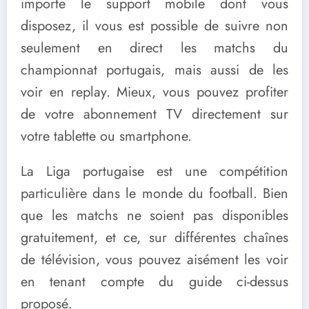
importe le support mobile dont vous
disposez, il vous est possible de suivre non
seulement en direct les matchs du
championnat portugais, mais aussi de les
voir en replay. Mieux, vous pouvez profiter
de votre abonnement TV directement sur
votre tablette ou smartphone.
La Liga portugaise est une compétition
particulière dans le monde du football. Bien
que les matchs ne soient pas disponibles
gratuitement, et ce, sur différentes chaînes
de télévision, vous pouvez aisément les voir
en tenant compte du guide ci-dessus
proposé.