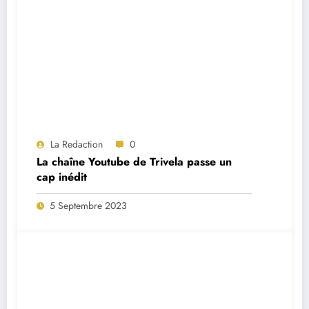
La Redaction
0
La chaîne Youtube de Trivela passe un
cap inédit
5 Septembre 2023