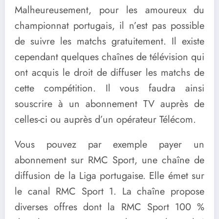
Malheureusement, pour les amoureux du
championnat portugais, il n’est pas possible
de suivre les matchs gratuitement. Il existe
cependant quelques chaînes de télévision qui
ont acquis le droit de diffuser les matchs de
cette compétition. Il vous faudra ainsi
souscrire à un abonnement TV auprès de
celles-ci ou auprès d’un opérateur Télécom.
Vous pouvez par exemple payer un
abonnement sur RMC Sport, une chaîne de
diffusion de la Liga portugaise. Elle émet sur
le canal RMC Sport 1. La chaîne propose
diverses offres dont la RMC Sport 100 %