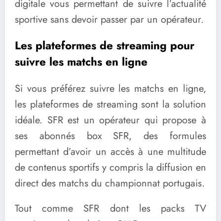
digitale vous permettant de suivre l’actualité
sportive sans devoir passer par un opérateur.
Les plateformes de streaming pour
suivre les matchs en ligne
Si vous préférez suivre les matchs en ligne,
les plateformes de streaming sont la solution
idéale. SFR est un opérateur qui propose à
ses abonnés box SFR, des formules
permettant d’avoir un accès à une multitude
de contenus sportifs y compris la diffusion en
direct des matchs du championnat portugais.
Tout comme SFR dont les packs TV