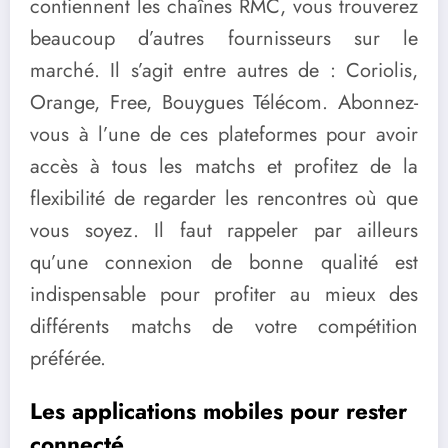
contiennent les chaînes RMC, vous trouverez
beaucoup d’autres fournisseurs sur le
marché. Il s’agit entre autres de : Coriolis,
Orange, Free, Bouygues Télécom. Abonnez-
vous à l’une de ces plateformes pour avoir
accès à tous les matchs et profitez de la
flexibilité de regarder les rencontres où que
vous soyez. Il faut rappeler par ailleurs
qu’une connexion de bonne qualité est
indispensable pour profiter au mieux des
différents matchs de votre compétition
préférée.
Les applications mobiles pour rester
connecté