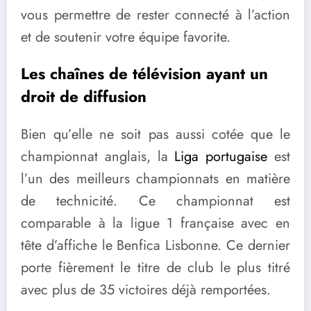
vous permettre de rester connecté à l’action
et de soutenir votre équipe favorite.
Les chaînes de télévision ayant un
droit de diffusion
Bien qu’elle ne soit pas aussi cotée que le
championnat anglais, la
Liga portugaise
est
l’un des meilleurs championnats en matière
de technicité. Ce championnat est
comparable à la ligue 1 française avec en
tête d’affiche le Benfica Lisbonne. Ce dernier
porte fièrement le titre de club le plus titré
avec plus de 35 victoires déjà remportées.