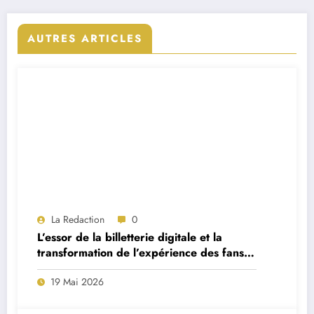
AUTRES ARTICLES
La Redaction
0
L’essor de la billetterie digitale et la
transformation de l’expérience des fans
de football portugais
19 Mai 2026