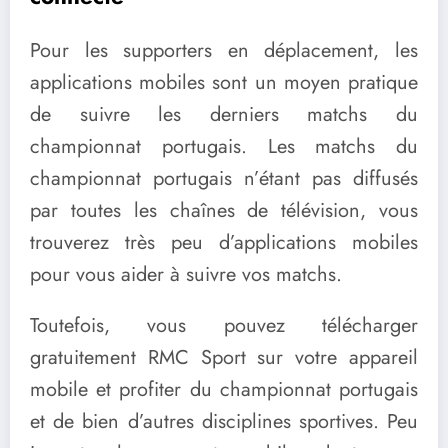
Pour les supporters en déplacement, les
applications mobiles sont un moyen pratique
de suivre les derniers matchs du
championnat portugais. Les matchs du
championnat portugais n’étant pas diffusés
par toutes les chaînes de télévision, vous
trouverez très peu d’applications mobiles
pour vous aider à suivre vos matchs.
Toutefois, vous pouvez télécharger
gratuitement RMC Sport sur votre appareil
mobile et profiter du championnat portugais
et de bien d’autres disciplines sportives. Peu