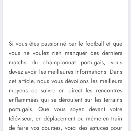
Si vous êtes passionné par le football et que
vous ne voulez rien manquer des derniers
matchs du championnat portugais, vous
devez avoir les meilleures informations. Dans
cet article, nous vous dévoilons les meilleurs
moyens de suivre en direct les rencontres
enflammées qui se déroulent sur les terrains
portugais. Que vous soyez devant votre
téléviseur, en déplacement ou même en train
de faire vos courses, voici des astuces pour