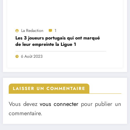
La Redaction
1
Les 3 joueurs portugais qui ont marqué
de leur empreinte la Ligue 1
6 Août 2023
LAISSER UN COMMENTAIRE
Vous devez
vous connecter
pour publier un
commentaire.