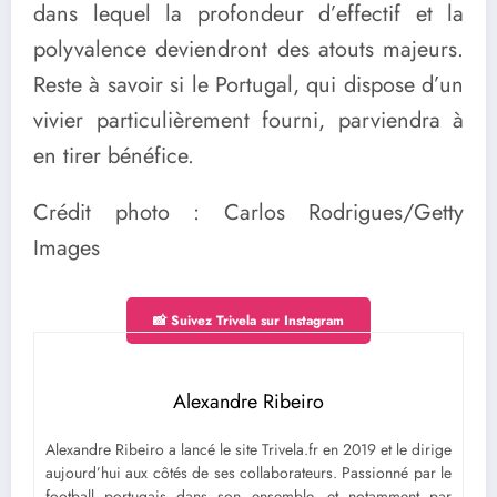
dans lequel la profondeur d’effectif et la
polyvalence deviendront des atouts majeurs.
Reste à savoir si le Portugal, qui dispose d’un
vivier particulièrement fourni, parviendra à
en tirer bénéfice.
Crédit photo : Carlos Rodrigues/Getty
Images
📸 Suivez Trivela sur Instagram
Alexandre Ribeiro
Alexandre Ribeiro a lancé le site Trivela.fr en 2019 et le dirige
aujourd’hui aux côtés de ses collaborateurs. Passionné par le
football portugais dans son ensemble, et notamment par