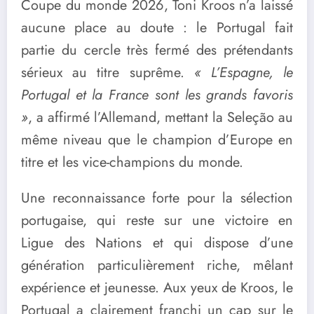
Coupe du monde 2026, Toni Kroos n’a laissé
aucune place au doute : le Portugal fait
partie du cercle très fermé des prétendants
sérieux au titre suprême.
« L’Espagne, le
Portugal et la France sont les grands favoris
»
, a affirmé l’Allemand, mettant la Seleção au
même niveau que le champion d’Europe en
titre et les vice-champions du monde.
Une reconnaissance forte pour la sélection
portugaise, qui reste sur une victoire en
Ligue des Nations et qui dispose d’une
génération particulièrement riche, mêlant
expérience et jeunesse. Aux yeux de Kroos, le
Portugal a clairement franchi un cap sur le