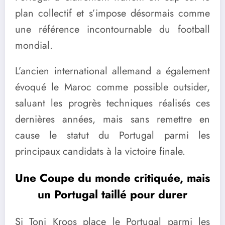
plan collectif et s’impose désormais comme
une référence incontournable du football
mondial.
L’ancien international allemand a également
évoqué le Maroc comme possible outsider,
saluant les progrès techniques réalisés ces
dernières années, mais sans remettre en
cause le statut du Portugal parmi les
principaux candidats à la victoire finale.
Une Coupe du monde critiquée, mais
un Portugal taillé pour durer
Si Toni Kroos place le Portugal parmi les