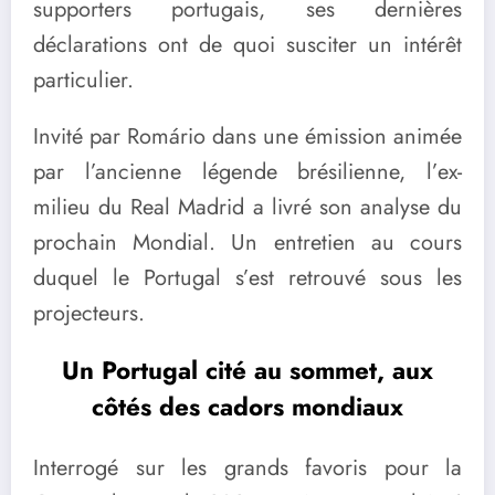
supporters portugais, ses dernières
déclarations ont de quoi susciter un intérêt
particulier.
Invité par Romário dans une émission animée
par l’ancienne légende brésilienne, l’ex-
milieu du Real Madrid a livré son analyse du
prochain Mondial. Un entretien au cours
duquel le Portugal s’est retrouvé sous les
projecteurs.
Un Portugal cité au sommet, aux
côtés des cadors mondiaux
Interrogé sur les grands favoris pour la