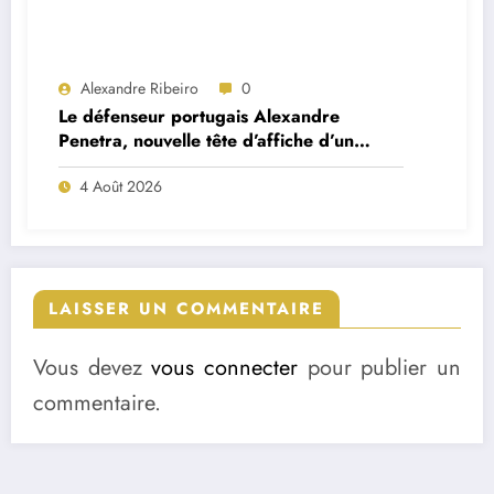
Alexandre Ribeiro
0
Le défenseur portugais Alexandre
Penetra, nouvelle tête d’affiche d’un
projet très ambitieux
4 Août 2026
LAISSER UN COMMENTAIRE
Vous devez
vous connecter
pour publier un
commentaire.