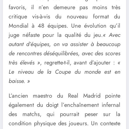
favoris, il n’en demeure pas moins très
critique vis-à-vis du nouveau format du
Mondial à 48 équipes. Une évolution qu’il
juge néfaste pour la qualité du jeu.
« Avec
autant d’équipes, on va assister à beaucoup
de rencontres déséquilibrées, avec des scores
très élevés »
, regrette-t-il, avant d’ajouter :
«
Le niveau de la Coupe du monde est en
baisse. »
L’ancien maestro du Real Madrid pointe
également du doigt l’enchaînement infernal
des matchs, qui pourrait peser sur la
condition physique des joueurs. Un contexte