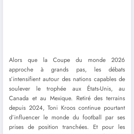
Alors que la Coupe du monde 2026
approche à grands pas, les débats
s’intensifient autour des nations capables de
soulever le trophée aux États-Unis, au
Canada et au Mexique. Retiré des terrains
depuis 2024, Toni Kroos continue pourtant
d’influencer le monde du football par ses
prises de position tranchées. Et pour les