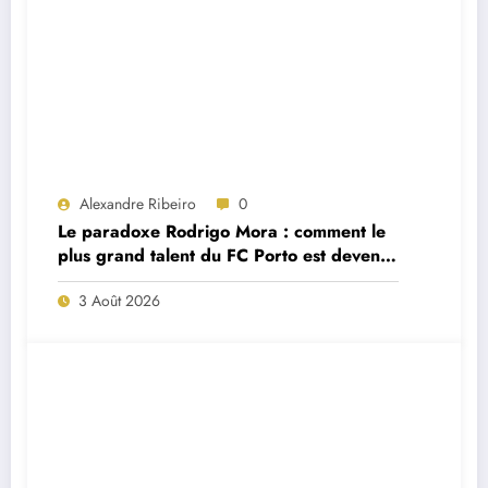
Alexandre Ribeiro
0
Le paradoxe Rodrigo Mora : comment le
plus grand talent du FC Porto est devenu
un remplaçant de luxe
3 Août 2026