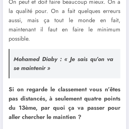
On peut et doit faire beaucoup mieux. On a
la qualité pour. On a fait quelques erreurs
aussi, mais ça tout le monde en fait,
maintenant il faut en faire le minimum
possible.
Mohamed Diaby : « Je sais qu’on va
se maintenir »
Si on regarde le classement vous n’êtes
pas distancés, à seulement quatre points
du 13ème, par quoi ça va passer pour
aller chercher le maintien ?