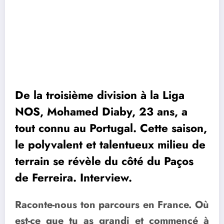
De la troisième division à la Liga
NOS, Mohamed Diaby, 23 ans, a
tout connu au Portugal. Cette saison,
le polyvalent et talentueux milieu de
terrain se révèle du côté du Paços
de Ferreira. Interview.
Raconte-nous ton parcours en France. Où
est-ce que tu as grandi et commencé à