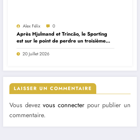
Alex Félix
0
Après Hjulmand et Trincão, le Sporting
est sur le point de perdre un troisième
cadre
20 Juillet 2026
LAISSER UN COMMENTAIRE
Vous devez
vous connecter
pour publier un
commentaire.