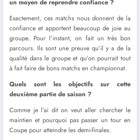
un moyen de reprendre confiance ?
Exactement, ces matchs nous donnent de la
confiance et apportent beaucoup de joie au
groupe. Pour l’instant, on fait un très bon
parcours. Ils sont une preuve qu’il y a de la
qualité dans le groupe et qu’on pourrait tout
à fait faire de bons matchs en championnat.
Quels sont les objectifs sur cette
deuxième partie de saison ?
Comme je l’ai dit on veut aller chercher le
maintien et pourquoi pas passer un tour en
Coupe pour atteindre les demi-finales.