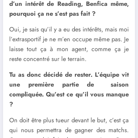
d’un intérêt de Reading, Benfica même,
pourquoi ça ne s’est pas fait ?
Oui, je sais qu’il y a eu des intérêts, mais moi
l’extrasportif je ne m’en occupe même pas. Je
laisse tout ça à mon agent, comme ça je
reste concentré sur le terrain.
Tu as donc décidé de rester. L’équipe vit
une première partie de saison
compliquée. Qu’est ce qu’il vous manque
?
On doit être plus tueur devant le but, c’est ça
qui nous permettra de gagner des matchs.