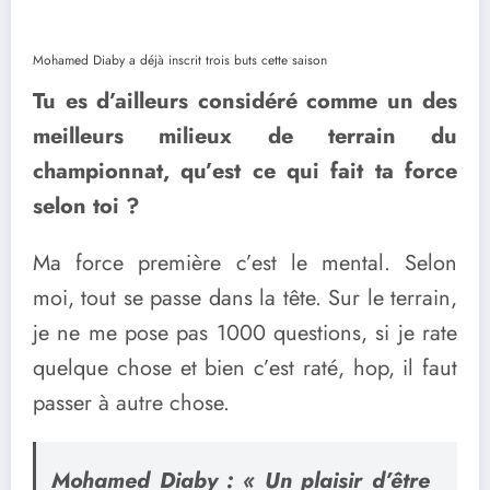
Mohamed Diaby a déjà inscrit trois buts cette saison
Tu es d’ailleurs considéré comme un des
meilleurs milieux de terrain du
championnat, qu’est ce qui fait ta force
selon toi ?
Ma force première c’est le mental. Selon
moi, tout se passe dans la tête. Sur le terrain,
je ne me pose pas 1000 questions, si je rate
quelque chose et bien c’est raté, hop, il faut
passer à autre chose.
Mohamed Diaby : « Un plaisir d’être