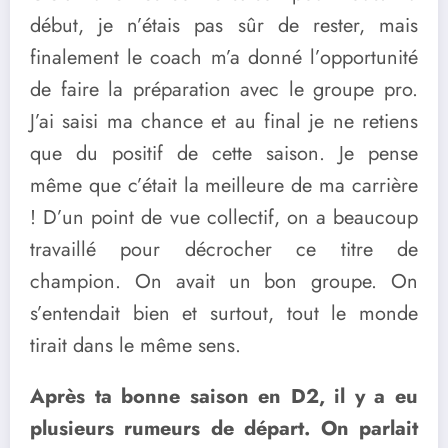
début, je n’étais pas sûr de rester, mais
finalement le coach m’a donné l’opportunité
de faire la préparation avec le groupe pro.
J’ai saisi ma chance et au final je ne retiens
que du positif de cette saison. Je pense
même que c’était la meilleure de ma carrière
! D’un point de vue collectif, on a beaucoup
travaillé pour décrocher ce titre de
champion. On avait un bon groupe. On
s’entendait bien et surtout, tout le monde
tirait dans le même sens.
Après ta bonne saison en D2, il y a eu
plusieurs rumeurs de départ. On parlait