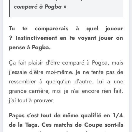
comparé à Pogba »
Tu te comparerais à quel joueur
? Instinctivement en te voyant jouer on
pense à Pogba.
Ça fait plaisir d’être comparé à Pogba, mais
j’essaie d’être moi-même. Je ne tente pas de
ressembler à quelqu’un d’autre. Lui a une
grande carrière, moi je n’ai encore rien fait,
j’ai tout à prouver.
Paços s’est tout de même qualifié en 1/4
de la Taça. Ces matchs de Coupe sont-ils