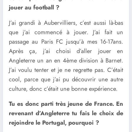
jouer au football ?
J’ai grandi à Aubervilliers, c’est aussi là-bas
que j’ai commencé à jouer. J’ai fait un
passage au Paris FC jusqu’à mes 16-17ans.
Après ça, j’ai choisi d’aller jouer en
Angleterre un an en 4ème division à Barnet.
J’ai voulu tenter et je ne regrette pas. C’était
cool, parce que j’ai pu découvrir une autre
culture, donc c’était une bonne expérience.
Tu es donc parti très jeune de France. En
revenant d’Angleterre tu fais le choix de
rejoindre le Portugal, pourquoi ?