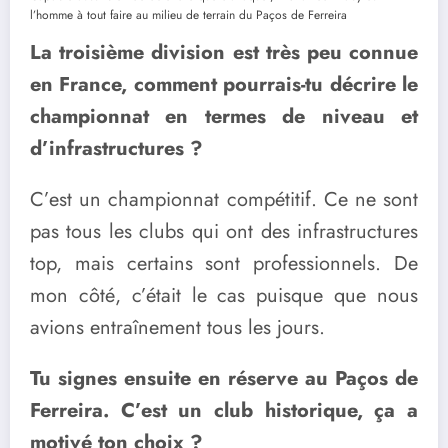
l’homme à tout faire au milieu de terrain du Paços de Ferreira
La troisième division est très peu connue
en France, comment pourrais-tu décrire le
championnat en termes de niveau et
d’infrastructures ?
C’est un championnat compétitif. Ce ne sont
pas tous les clubs qui ont des infrastructures
top, mais certains sont professionnels. De
mon côté, c’était le cas puisque que nous
avions entraînement tous les jours.
Tu signes ensuite en réserve au Paços de
Ferreira. C’est un club historique, ça a
motivé ton choix ?