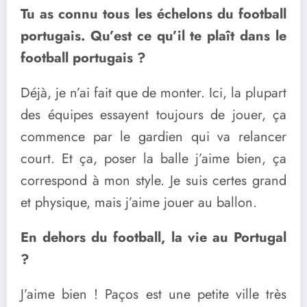
Tu as connu tous les échelons du football
portugais. Qu’est ce qu’il te plaît dans le
football portugais ?
Déjà, je n’ai fait que de monter. Ici, la plupart
des équipes essayent toujours de jouer, ça
commence par le gardien qui va relancer
court. Et ça, poser la balle j’aime bien, ça
correspond à mon style. Je suis certes grand
et physique, mais j’aime jouer au ballon.
En dehors du football, la vie au Portugal
?
J’aime bien ! Paços est une petite ville très