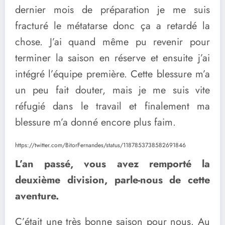
dernier mois de préparation je me suis
fracturé le métatarse donc ça a retardé la
chose. J’ai quand même pu revenir pour
terminer la saison en réserve et ensuite j’ai
intégré l’équipe première. Cette blessure m’a
un peu fait douter, mais je me suis vite
réfugié dans le travail et finalement ma
blessure m’a donné encore plus faim.
https://twitter.com/BitorFernandes/status/1187853738582691846
L’an passé, vous avez remporté la
deuxième division, parle-nous de cette
aventure.
C’était une très bonne saison pour nous. Au