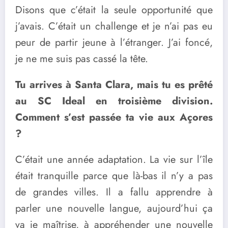
Disons que c’était la seule opportunité que
j’avais. C’était un challenge et je n’ai pas eu
peur de partir jeune à l’étranger. J’ai foncé,
je ne me suis pas cassé la tête.
Tu arrives à Santa Clara, mais tu es prêté
au SC Ideal en troisième division.
Comment s’est passée ta vie aux Açores
?
C’était une année adaptation. La vie sur l’île
était tranquille parce que là-bas il n’y a pas
de grandes villes. Il a fallu apprendre à
parler une nouvelle langue, aujourd’hui ça
va je maîtrise, à appréhender une nouvelle