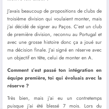
J’avais beaucoup de propositions de clubs de
troisième division qui voulaient monter, mais
j’ai décidé de signer au Paços. C’est un club
de première division, reconnu au Portugal et
avec une grosse histoire donc ça a joué sur
ma décision finale. J’ai signé en réserve avec
un objectif en tête, celui de monter en A.
Comment s’est passé ton intégration en
équipe première, toi qui évoluais avec la
réserve ?
Très bien, mais j’ai eu un contretemps
puisque j’ai été blessé 7 mois. Lors du