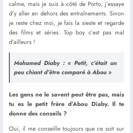
calme, mais je suis à côté de Porto, j’essaye
d’y aller en dehors des entraînements. Sinon
je reste chez moi, je fais la sieste et regarde
des films et séries. Top boy c’est pas mal
d’ailleurs !
Mohamed Diaby :
« Petit, c’était un
peu chiant d’être comparé à Abou »
Les gens ne le savent peut être pas, mais
tu es le petit frère d’Abou Diaby. Il te
donne des conseils ?
Oui, il me conseille toujours que ce soit sur