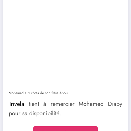
Mohamed aux côtés de son frère Abou
Trivela
tient à remercier Mohamed Diaby
pour sa disponibilité.