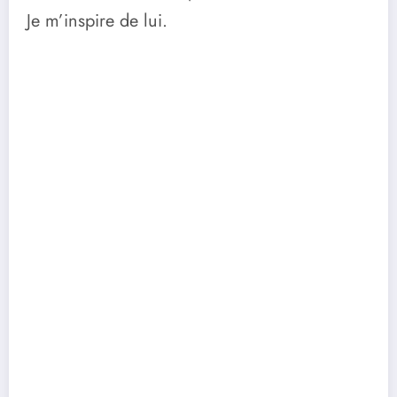
Je m’inspire de lui.