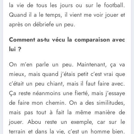
la vie de tous les jours ou sur le football.
Quand il a le temps, il vient me voir jouer et
après on débriefe un peu.
Comment as-tu vécu la comparaison avec
lui ?
On m’en parle un peu. Maintenant, ça va
mieux, mais quand j’étais petit c’est vrai que
c’était un peu chiant, mais il faut faire avec.
Ça reste néanmoins une fierté, mais j’essaye
de faire mon chemin. On a des similitudes,
mais pas tout à fait la même manière de
jouer. Abou reste un exemple, car sur le
terrain et dans la vie, c’est un homme bien.