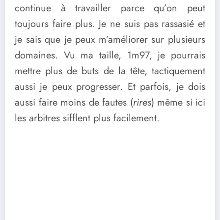
continue à travailler parce qu’on peut
toujours faire plus. Je ne suis pas rassasié et
je sais que je peux m’améliorer sur plusieurs
domaines. Vu ma taille, 1m97, je pourrais
mettre plus de buts de la tête, tactiquement
aussi je peux progresser. Et parfois, je dois
aussi faire moins de fautes (
rires
) même si ici
les arbitres sifflent plus facilement.