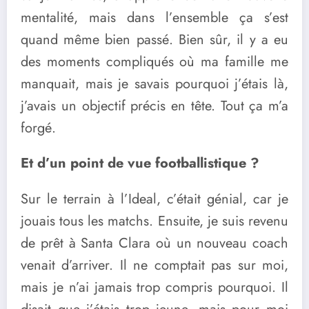
mentalité, mais dans l’ensemble ça s’est
quand même bien passé. Bien sûr, il y a eu
des moments compliqués où ma famille me
manquait, mais je savais pourquoi j’étais là,
j’avais un objectif précis en tête. Tout ça m’a
forgé.
Et d’un point de vue footballistique ?
Sur le terrain à l’Ideal, c’était génial, car je
jouais tous les matchs. Ensuite, je suis revenu
de prêt à Santa Clara où un nouveau coach
venait d’arriver. Il ne comptait pas sur moi,
mais je n’ai jamais trop compris pourquoi. Il