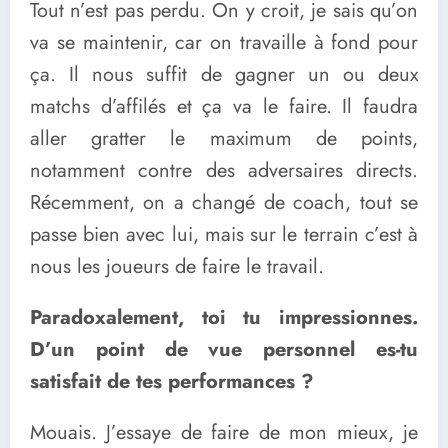
Tout n’est pas perdu. On y croit, je sais qu’on
va se maintenir, car on travaille à fond pour
ça. Il nous suffit de gagner un ou deux
matchs d’affilés et ça va le faire. Il faudra
aller gratter le maximum de points,
notamment contre des adversaires directs.
Récemment, on a changé de coach, tout se
passe bien avec lui, mais sur le terrain c’est à
nous les joueurs de faire le travail.
Paradoxalement, toi tu impressionnes.
D’un point de vue personnel es-tu
satisfait de tes performances ?
Mouais. J’essaye de faire de mon mieux, je