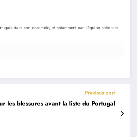
portugais dans son ensemble, et notamment par l’équipe nationale
Previous post
r les blessures avant la liste du Portugal