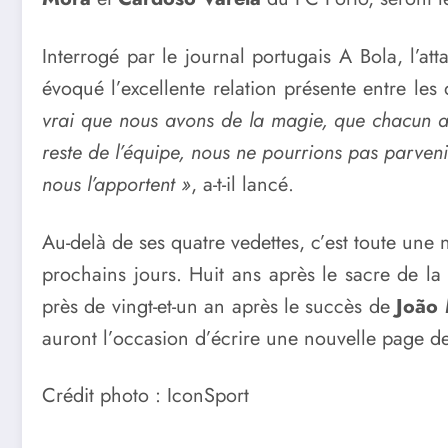
Interrogé par le journal portugais A Bola, l’at
évoqué l’excellente relation présente entre les
vrai que nous avons de la magie, que chacun arr
reste de l’équipe, nous ne pourrions pas parvenir
nous l’apportent »
, a-t-il lancé.
Au-delà de ses quatre vedettes, c’est toute une
prochains jours. Huit ans après le sacre de 
près de vingt-et-un an après le succès de
João
auront l’occasion d’écrire une nouvelle page de
Crédit photo : IconSport