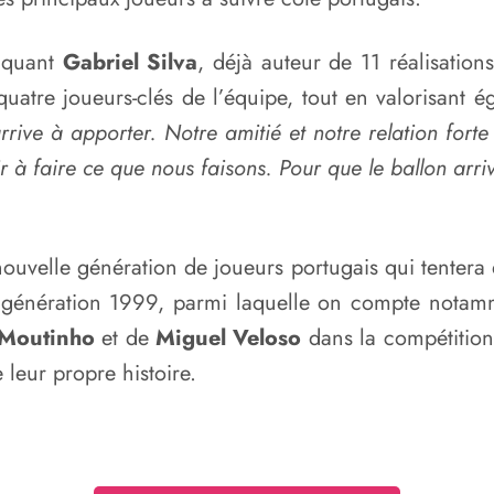
taquant
Gabriel Silva
, déjà auteur de 11 réalisation
 quatre joueurs-clés de l’équipe, tout en valorisant 
ive à apporter. Notre amitié et notre relation forte
 à faire ce que nous faisons. Pour que le ballon arrive
 nouvelle génération de joueurs portugais qui tentera
la génération 1999, parmi laquelle on compte nota
 Moutinho
et de
Miguel Veloso
dans la compétition
 leur propre histoire.