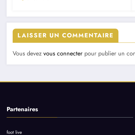
LAISSER UN COMMENTAIRE
Vous devez
vous connecter
pour publier un co
Partenaires
foot live