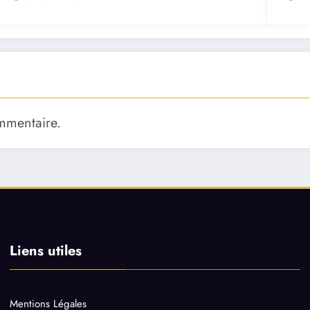
mmentaire.
Liens utiles
Mentions Légales