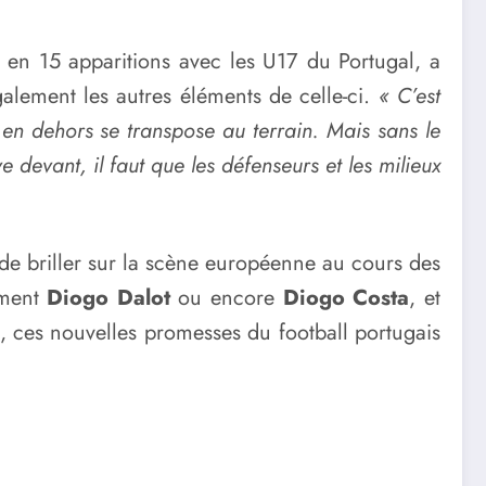
s en 15 apparitions avec les U17 du Portugal, a
également les autres éléments de celle-ci.
« C’est
 en dehors se transpose au terrain. Mais sans le
 devant, il faut que les défenseurs et les milieux
 de briller sur la scène européenne au cours des
mment
Diogo Dalot
ou encore
Diogo Costa
, et
, ces nouvelles promesses du football portugais