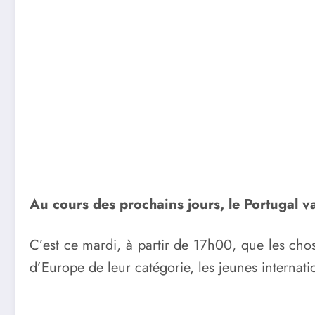
Au cours des prochains jours, le Portugal va
C’est ce mardi, à partir de 17h00, que les cho
d’Europe de leur catégorie, les jeunes internat