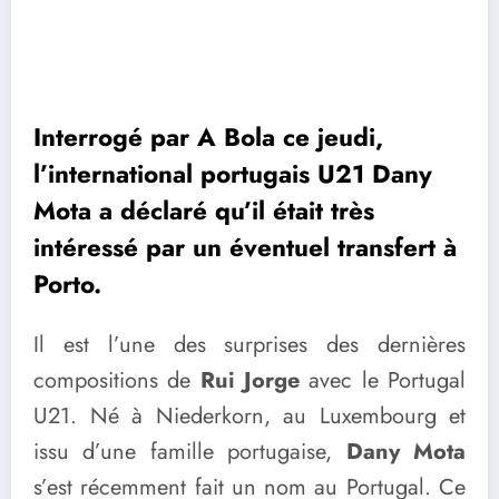
Interrogé par A Bola ce jeudi,
l’international portugais U21 Dany
Mota a déclaré qu’il était très
intéressé par un éventuel transfert à
Porto.
Il est l’une des surprises des dernières
compositions de
Rui Jorge
avec le Portugal
U21. Né à Niederkorn, au Luxembourg et
issu d’une famille portugaise,
Dany Mota
s’est récemment fait un nom au Portugal. Ce