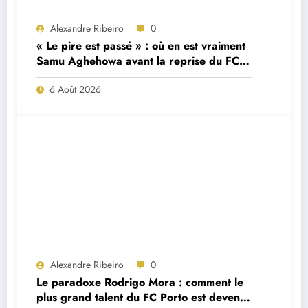
Alexandre Ribeiro
0
« Le pire est passé » : où en est vraiment
Samu Aghehowa avant la reprise du FC
Porto ?
6 Août 2026
Alexandre Ribeiro
0
Le paradoxe Rodrigo Mora : comment le
plus grand talent du FC Porto est devenu