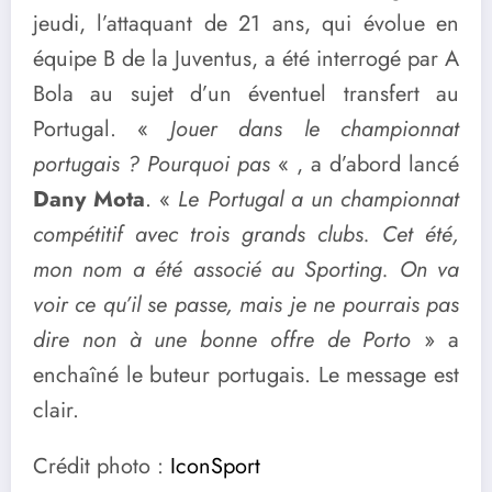
jeudi, l’attaquant de 21 ans, qui évolue en
équipe B de la Juventus, a été interrogé par A
Bola au sujet d’un éventuel transfert au
Portugal. «
Jouer dans le championnat
portugais ? Pourquoi pas
« , a d’abord lancé
Dany Mota
. «
Le Portugal a un championnat
compétitif avec trois grands clubs. Cet été,
mon nom a été associé au Sporting. On va
voir ce qu’il se passe, mais je ne pourrais pas
dire non à une bonne offre de Porto
» a
enchaîné le buteur portugais. Le message est
clair.
Crédit photo :
IconSport