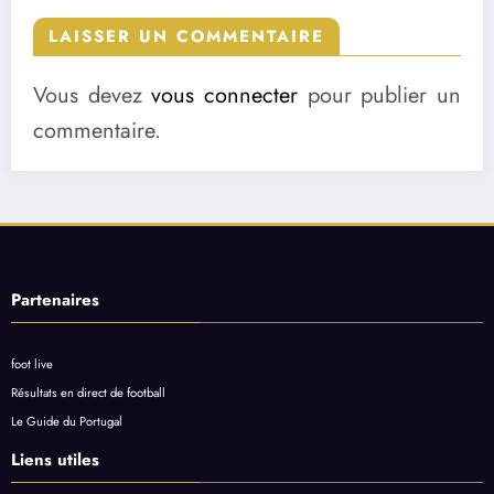
LAISSER UN COMMENTAIRE
Vous devez
vous connecter
pour publier un
commentaire.
Partenaires
foot live
Résultats en direct de football
Le Guide du Portugal
Liens utiles