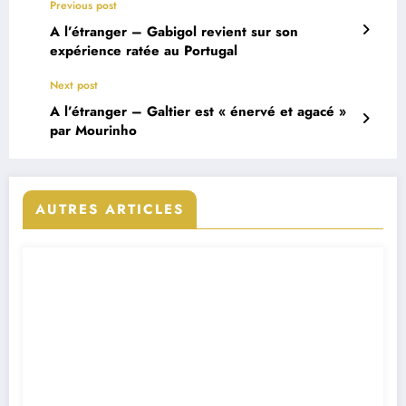
Previous post
A l’étranger – Gabigol revient sur son
expérience ratée au Portugal
Next post
A l’étranger – Galtier est « énervé et agacé »
par Mourinho
AUTRES ARTICLES