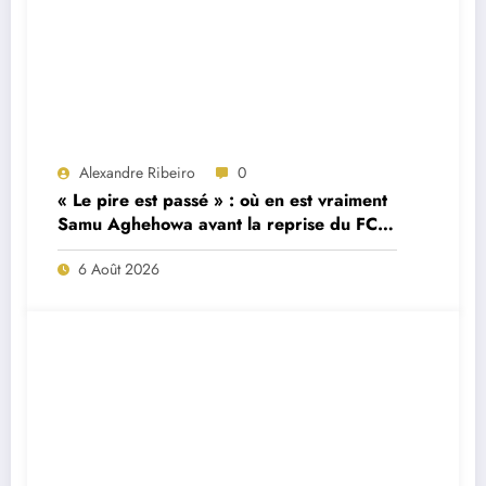
Alexandre Ribeiro
0
« Le pire est passé » : où en est vraiment
Samu Aghehowa avant la reprise du FC
Porto ?
6 Août 2026