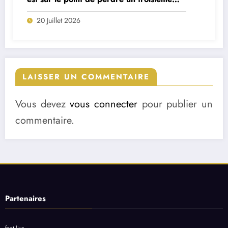
cadre
20 Juillet 2026
LAISSER UN COMMENTAIRE
Vous devez
vous connecter
pour publier un
commentaire.
Partenaires