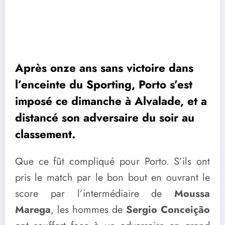
Après onze ans sans victoire dans
l’enceinte du Sporting, Porto s’est
imposé ce dimanche à Alvalade, et a
distancé son adversaire du soir au
classement.
Que ce fût compliqué pour Porto. S’ils ont
pris le match par le bon bout en ouvrant le
score par l’intermédiaire de
Moussa
Marega
, les hommes de
Sergio Conceição