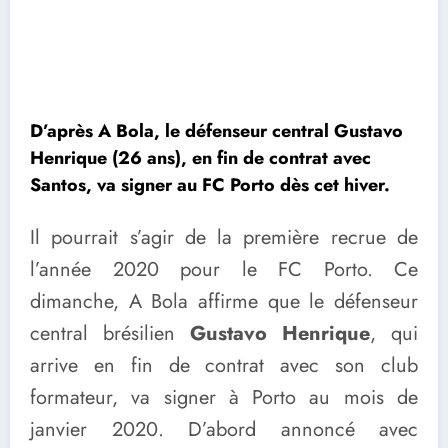
D’après A Bola, le défenseur central Gustavo
Henrique (26 ans), en fin de contrat avec
Santos, va signer au FC Porto dès cet hiver.
Il pourrait s’agir de la première recrue de
l’année 2020 pour le FC Porto. Ce
dimanche, A Bola affirme que le défenseur
central brésilien
Gustavo Henrique
, qui
arrive en fin de contrat avec son club
formateur, va signer à Porto au mois de
janvier 2020. D’abord annoncé avec