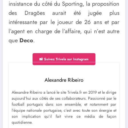
insistance du côté du Sporting, la proposition
des Dragões aurait été jugée plus
intéressante par le joueur de 26 ans et par
l’agent en charge de l’affaire, qui n’est autre
que
Deco
.
📸 Suivez Trivela sur Instagram
Alexandre Ribeiro
Alexandre Ribeiro a lancé le site Trivela.fr en 2019 et le dirige
aujourd’hui aux côtés de ses collaborateurs. Passionné par le
football portugais dans son ensemble, et notamment par
l’équipe nationale portugaise, c’est avec toute son énergie et
son implication qu’il fait vivre ce média de façon
quotidienne.