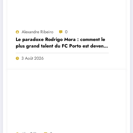
Alexandre Ribeiro
0
Le paradoxe Rodrigo Mora : comment le
plus grand talent du FC Porto est devenu
un remplaçant de luxe
3 Août 2026