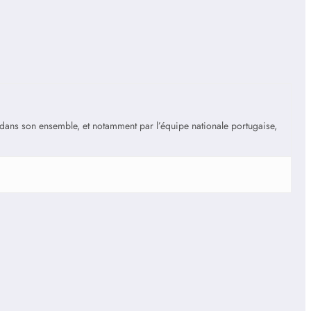
is dans son ensemble, et notamment par l’équipe nationale portugaise,