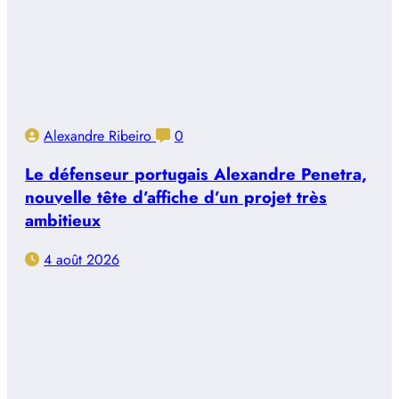
Alexandre Ribeiro
0
Le défenseur portugais Alexandre Penetra,
nouvelle tête d’affiche d’un projet très
ambitieux
4 août 2026