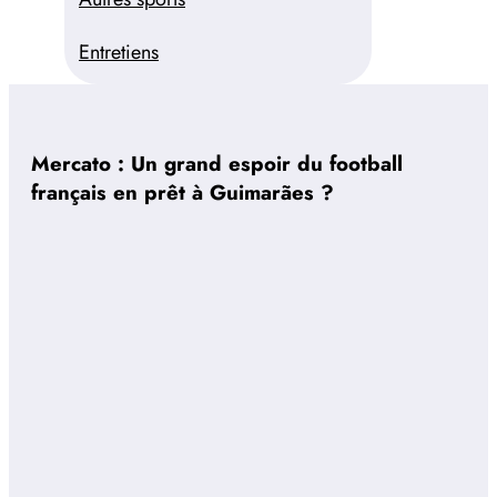
Entretiens
Mercato : Un grand espoir du football
français en prêt à Guimarães ?