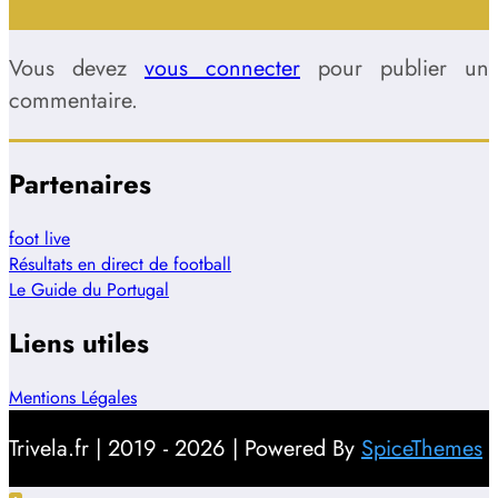
Vous devez
vous connecter
pour publier un
commentaire.
Partenaires
foot live
Résultats en direct de football
Le Guide du Portugal
Liens utiles
Mentions Légales
Trivela.fr | 2019 - 2026 | Powered By
SpiceThemes