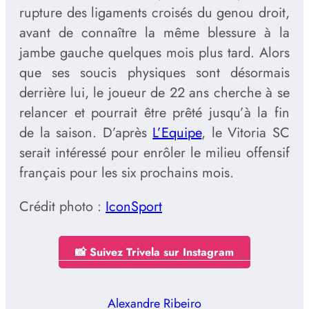
rupture des ligaments croisés du genou droit,
avant de connaître la même blessure à la
jambe gauche quelques mois plus tard. Alors
que ses soucis physiques sont désormais
derrière lui, le joueur de 22 ans cherche à se
relancer et pourrait être prêté jusqu’à la fin
de la saison. D’après
L’Equipe
, le Vitoria SC
serait intéressé pour enrôler le milieu offensif
français pour les six prochains mois.
Crédit photo :
IconSport
📸 Suivez Trivela sur Instagram
Alexandre Ribeiro