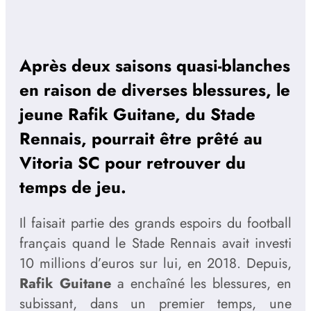
Après deux saisons quasi-blanches
en raison de diverses blessures, le
jeune Rafik Guitane, du Stade
Rennais, pourrait être prêté au
Vitoria SC pour retrouver du
temps de jeu.
Il faisait partie des grands espoirs du football
français quand le Stade Rennais avait investi
10 millions d’euros sur lui, en 2018. Depuis,
Rafik Guitane
a enchaîné les blessures, en
subissant, dans un premier temps, une