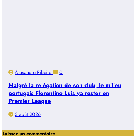
Alexandre Ribeiro
0
Malgré la relégation de son club, le milieu
portugais Florentino Luís va rester en
Premier League
3 août 2026
Laisser un commentaire