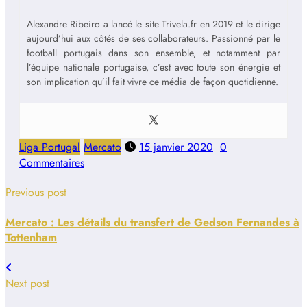
Alexandre Ribeiro a lancé le site Trivela.fr en 2019 et le dirige
aujourd’hui aux côtés de ses collaborateurs. Passionné par le
football portugais dans son ensemble, et notamment par
l’équipe nationale portugaise, c’est avec toute son énergie et
son implication qu’il fait vivre ce média de façon quotidienne.
Liga Portugal
Mercato
15 janvier 2020
0
Commentaires
Previous post
Mercato : Les détails du transfert de Gedson Fernandes à
Tottenham
Next post