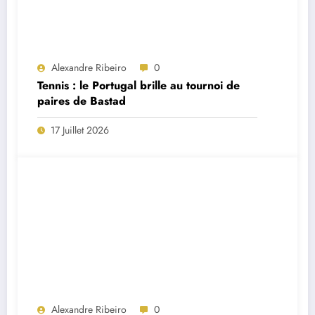
Alexandre Ribeiro
0
Tennis : le Portugal brille au tournoi de
paires de Bastad
17 Juillet 2026
Alexandre Ribeiro
0