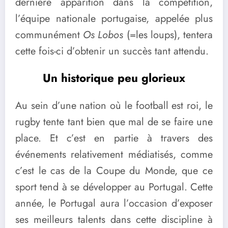
dernière apparition dans la compétition,
l’équipe nationale portugaise, appelée plus
communément
Os Lobos
(=les loups), tentera
cette fois-ci d’obtenir un succès tant attendu.
Un historique peu glorieux
Au sein d’une nation où le football est roi, le
rugby tente tant bien que mal de se faire une
place. Et c’est en partie à travers des
événements relativement médiatisés, comme
c’est le cas de la Coupe du Monde, que ce
sport tend à se développer au Portugal. Cette
année, le Portugal aura l’occasion d’exposer
ses meilleurs talents dans cette discipline à