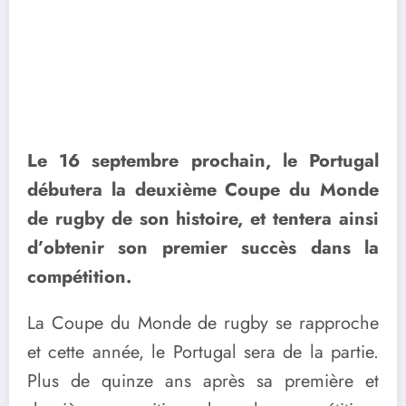
Le 16 septembre prochain, le Portugal
débutera la deuxième Coupe du Monde
de rugby de son histoire, et tentera ainsi
d’obtenir son premier succès dans la
compétition.
La Coupe du Monde de rugby se rapproche
et cette année, le Portugal sera de la partie.
Plus de quinze ans après sa première et