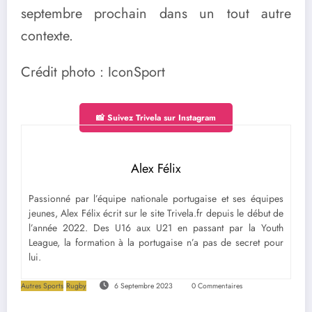
septembre prochain dans un tout autre
contexte.
Crédit photo : IconSport
📸 Suivez Trivela sur Instagram
Alex Félix
Passionné par l’équipe nationale portugaise et ses équipes
jeunes, Alex Félix écrit sur le site Trivela.fr depuis le début de
l’année 2022. Des U16 aux U21 en passant par la Youth
League, la formation à la portugaise n’a pas de secret pour
lui.
Autres Sports
Rugby
6 Septembre 2023
0 Commentaires