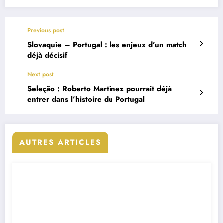
Previous post
Slovaquie – Portugal : les enjeux d’un match
déjà décisif
Next post
Seleção : Roberto Martinez pourrait déjà
entrer dans l’histoire du Portugal
AUTRES ARTICLES