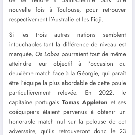
de se rendre à Saint-Etienne puis une
nouvelle fois à Toulouse, pour retrouver
respectivement l’Australie et les Fidji.
Si les trois autres nations semblent
intouchables tant la différence de niveau est
marquée,
Os Lobos
pourraient tout de même
atteindre leur objectif à l’occasion du
deuxième match face à la Géorgie, qui paraît
être l’équipe la plus abordable de cette poule
particulièrement relevée. En 2022, le
capitaine portugais
Tomas Appleton
et ses
coéquipiers étaient parvenus à obtenir un
honorable match nul sur la pelouse de cet
adversaire, qu’ils retrouveront donc le 23