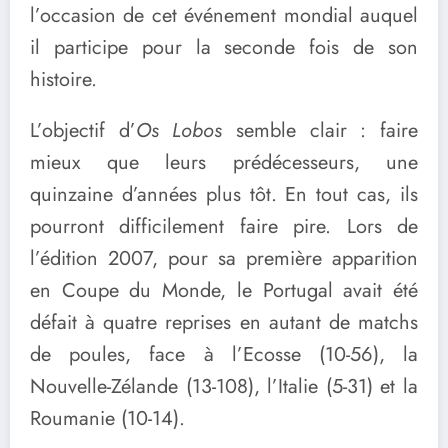
l’occasion de cet événement mondial auquel
il participe pour la seconde fois de son
histoire.
L’objectif d’
Os Lobos
semble clair : faire
mieux que leurs prédécesseurs, une
quinzaine d’années plus tôt. En tout cas, ils
pourront difficilement faire pire. Lors de
l’édition 2007, pour sa première apparition
en Coupe du Monde, le Portugal avait été
défait à quatre reprises en autant de matchs
de poules, face à l’Ecosse (10-56), la
Nouvelle-Zélande (13-108), l’Italie (5-31) et la
Roumanie (10-14).