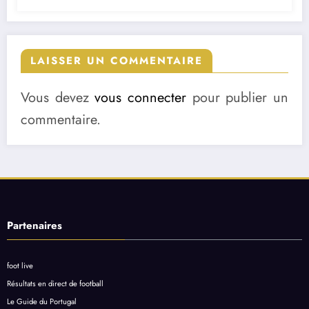
LAISSER UN COMMENTAIRE
Vous devez
vous connecter
pour publier un
commentaire.
Partenaires
foot live
Résultats en direct de football
Le Guide du Portugal