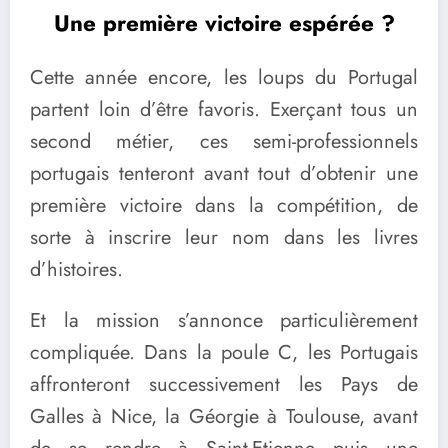
Une première victoire espérée ?
Cette année encore, les loups du Portugal
partent loin d’être favoris. Exerçant tous un
second métier, ces semi-professionnels
portugais tenteront avant tout d’obtenir une
première victoire dans la compétition, de
sorte à inscrire leur nom dans les livres
d’histoires.
Et la mission s’annonce particulièrement
compliquée. Dans la poule C, les Portugais
affronteront successivement les Pays de
Galles à Nice, la Géorgie à Toulouse, avant