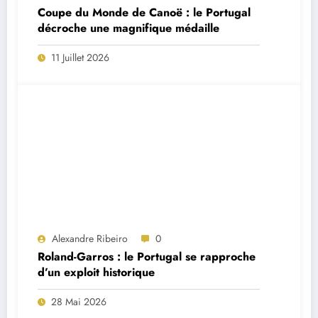
Coupe du Monde de Canoë : le Portugal
décroche une magnifique médaille
11 Juillet 2026
Alexandre Ribeiro
0
Roland-Garros : le Portugal se rapproche
d’un exploit historique
28 Mai 2026