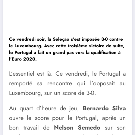
Ce vendredi soir, la Seleção s’est imposée 3-0 contre
le Luxembourg. Avec cette troisième victoire de suite,
le Portugal a fait un grand pas vers la qualification à
l’Euro 2020.
L’essentiel est là. Ce vendredi, le Portugal a
remporté sa rencontre qui l’opposait au
Luxembourg, sur un score de 3-0.
Au quart d’heure de jeu,
Bernardo Silva
ouvre le score pour le Portugal, après un
bon travail de
Nelson Semedo
sur son