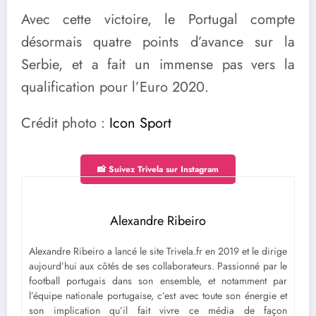
Avec cette victoire, le Portugal compte
désormais quatre points d’avance sur la
Serbie, et a fait un immense pas vers la
qualification pour l’Euro 2020.
Crédit photo :
Icon Sport
📸 Suivez Trivela sur Instagram
Alexandre Ribeiro
Alexandre Ribeiro a lancé le site Trivela.fr en 2019 et le dirige
aujourd’hui aux côtés de ses collaborateurs. Passionné par le
football portugais dans son ensemble, et notamment par
l’équipe nationale portugaise, c’est avec toute son énergie et
son implication qu’il fait vivre ce média de façon