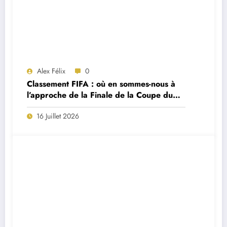
Alex Félix
0
Classement FIFA : où en sommes-nous à
l’approche de la Finale de la Coupe du
Monde 2026 ?
16 Juillet 2026