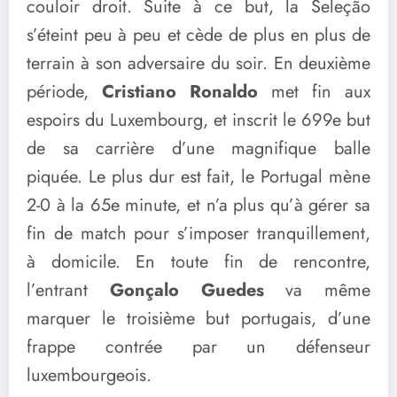
couloir droit. Suite à ce but, la Seleção
s’éteint peu à peu et cède de plus en plus de
terrain à son adversaire du soir. En deuxième
période,
Cristiano Ronaldo
met fin aux
espoirs du Luxembourg, et inscrit le 699e but
de sa carrière d’une magnifique balle
piquée. Le plus dur est fait, le Portugal mène
2-0 à la 65e minute, et n’a plus qu’à gérer sa
fin de match pour s’imposer tranquillement,
à domicile. En toute fin de rencontre,
l’entrant
Gonçalo Guedes
va même
marquer le troisième but portugais, d’une
frappe contrée par un défenseur
luxembourgeois.