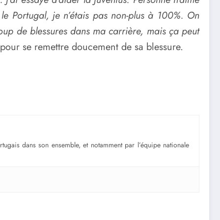
le Portugal, je n’étais pas non-plus à 100%. On
ucoup de blessures dans ma carrière, mais ça peut
es pour se remettre doucement de sa blessure.
portugais dans son ensemble, et notamment par l’équipe nationale