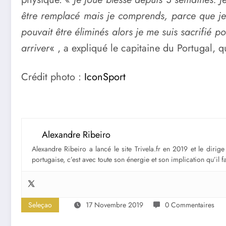
être remplacé mais je comprends, parce que je 
pouvait être éliminés alors je me suis sacrifié 
arriver
« , a expliqué le capitaine du Portugal, 
Crédit photo :
IconSport
Alexandre Ribeiro
Alexandre Ribeiro a lancé le site Trivela.fr en 2019 et le diri
portugaise, c’est avec toute son énergie et son implication qu’il 
Seleçao
17 Novembre 2019
0 Commentaires