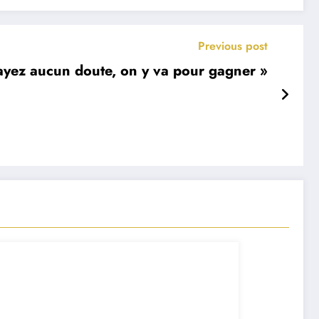
Previous post
ayez aucun doute, on y va pour gagner »