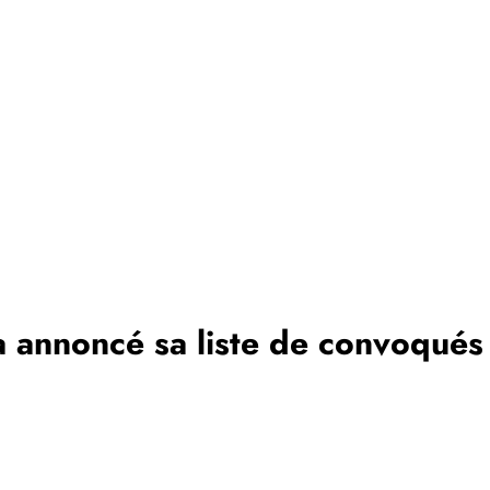
a annoncé sa liste de convoqués