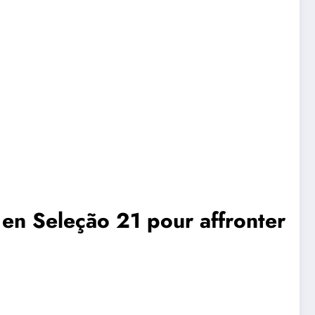
 en Seleção 21 pour affronter