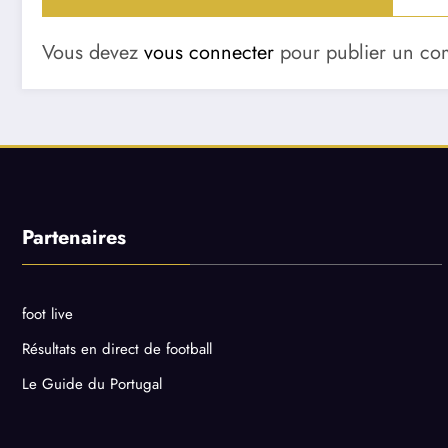
Vous devez
vous connecter
pour publier un co
Partenaires
foot live
Résultats en direct de football
Le Guide du Portugal