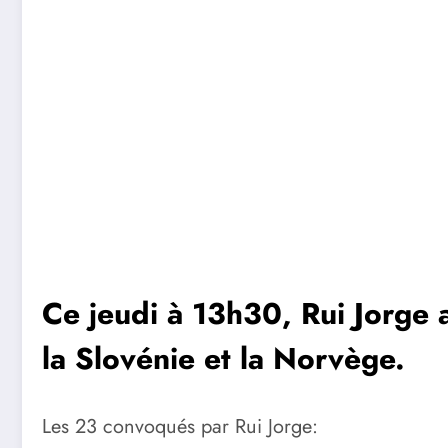
Ce jeudi à 13h30, Rui Jorge 
la Slovénie et la Norvège.
Les 23 convoqués par Rui Jorge: