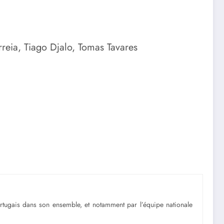
reia, Tiago Djalo, Tomas Tavares
portugais dans son ensemble, et notamment par l’équipe nationale