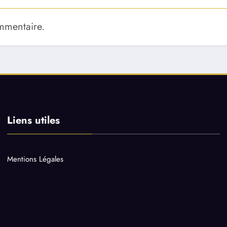
mmentaire.
Liens utiles
Mentions Légales