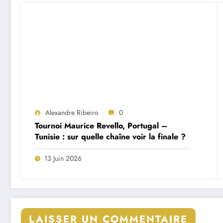
Alexandre Ribeiro
0
Tournoi Maurice Revello, Portugal –
Tunisie : sur quelle chaîne voir la finale ?
13 Juin 2026
LAISSER UN COMMENTAIRE