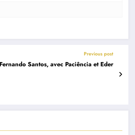
Previous post
 Fernando Santos, avec Paciência et Eder