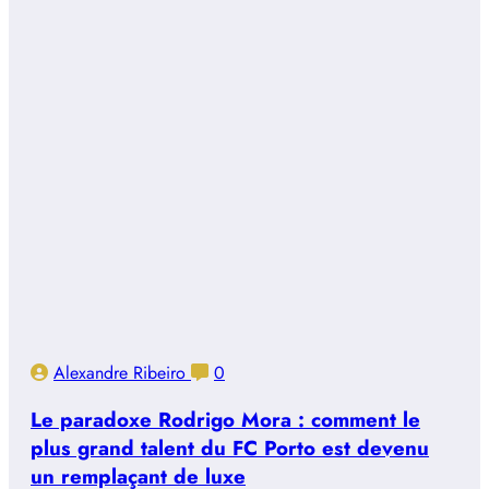
Alexandre Ribeiro
0
Le paradoxe Rodrigo Mora : comment le
plus grand talent du FC Porto est devenu
un remplaçant de luxe