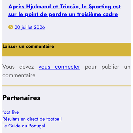
Après Hjulmand et Trincão, le Sporting est
sur le point de perdre un troisième cadre
20 juillet 2026
Laisser un commentaire
Vous devez
vous connecter
pour publier un
commentaire.
Partenaires
foot live
Résultats en direct de football
Le Guide du Portugal