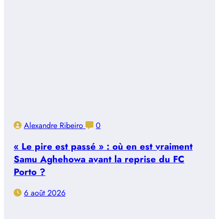
Alexandre Ribeiro
0
« Le pire est passé » : où en est vraiment
Samu Aghehowa avant la reprise du FC
Porto ?
6 août 2026