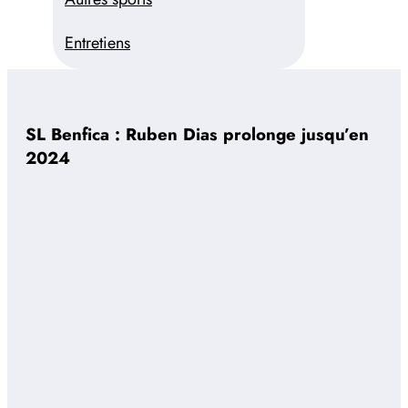
Entretiens
SL Benfica : Ruben Dias prolonge jusqu’en
2024