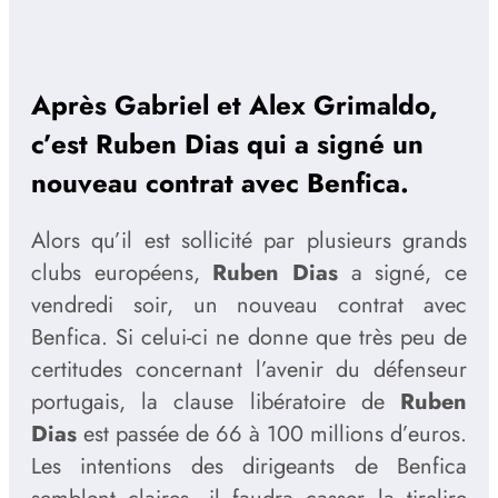
Après Gabriel et Alex Grimaldo,
c’est Ruben Dias qui a signé un
nouveau contrat avec Benfica.
Alors qu’il est sollicité par plusieurs grands
clubs européens,
Ruben Dias
a signé, ce
vendredi soir, un nouveau contrat avec
Benfica. Si celui-ci ne donne que très peu de
certitudes concernant l’avenir du défenseur
portugais, la clause libératoire de
Ruben
Dias
est passée de 66 à 100 millions d’euros.
Les intentions des dirigeants de Benfica