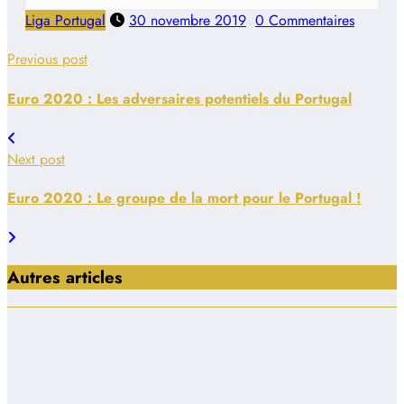
Liga Portugal
30 novembre 2019
0 Commentaires
Previous post
Euro 2020 : Les adversaires potentiels du Portugal
Next post
Euro 2020 : Le groupe de la mort pour le Portugal !
Autres articles