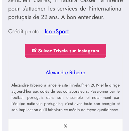
semblent claires, il faudra casser la tirelire
pour s’attacher les services de l’international
portugais de 22 ans. A bon entendeur.
Crédit photo :
IconSport
📸 Suivez Trivela sur Instagram
Alexandre Ribeiro
Alexandre Ribeiro a lancé le site Trivela.fr en 2019 et le dirige
aujourd’hui aux côtés de ses collaborateurs. Passionné par le
football portugais dans son ensemble, et notamment par
l’équipe nationale portugaise, c’est avec toute son énergie et
son implication qu’il fait vivre ce média de façon quotidienne.