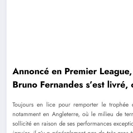
Annoncé en Premier League, 
Bruno Fernandes s’est livré, 
Toujours en lice pour remporter le trophée 
notamment en Angleterre, où le milieu de terrai
sollicité en raison de ses performances except