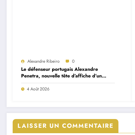
Alexandre Ribeiro
0
Le défenseur portugais Alexandre
Penetra, nouvelle tête d’affiche d’un
projet très ambitieux
4 Août 2026
LAISSER UN COMMENTAIRE