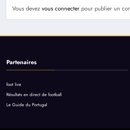
Vous devez
vous connecter
pour publier un co
Partenaires
foot live
Résultats en direct de football
Le Guide du Portugal