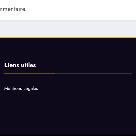
mmentaire.
Liens utiles
Mentions Légales