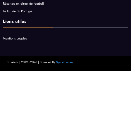
Résultats en direct de football
Le Guide du Portugal
Liens utiles
Mentions Légales
Trivela.fr | 2019 - 2026 | Powered By
SpiceThemes