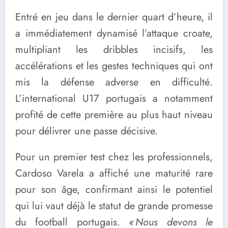
Entré en jeu dans le dernier quart d’heure, il
a immédiatement dynamisé l’attaque croate,
multipliant les dribbles incisifs, les
accélérations et les gestes techniques qui ont
mis la défense adverse en difficulté.
L’international U17 portugais a notamment
profité de cette première au plus haut niveau
pour délivrer une passe décisive.
Pour un premier test chez les professionnels,
Cardoso Varela a affiché une maturité rare
pour son âge, confirmant ainsi le potentiel
qui lui vaut déjà le statut de grande promesse
du football portugais.
« Nous devons le