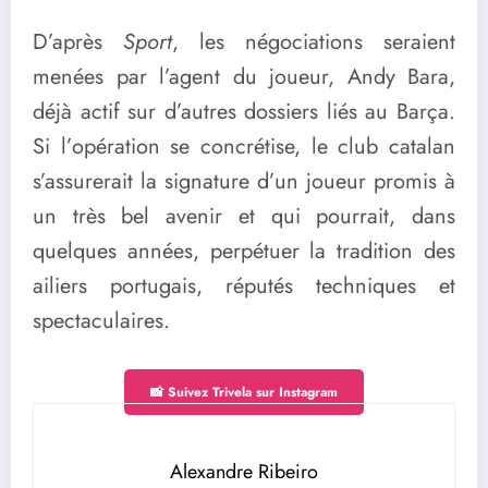
D’après
Sport
, les négociations seraient
menées par l’agent du joueur, Andy Bara,
déjà actif sur d’autres dossiers liés au Barça.
Si l’opération se concrétise, le club catalan
s’assurerait la signature d’un joueur promis à
un très bel avenir et qui pourrait, dans
quelques années, perpétuer la tradition des
ailiers portugais, réputés techniques et
spectaculaires.
📸 Suivez Trivela sur Instagram
Alexandre Ribeiro