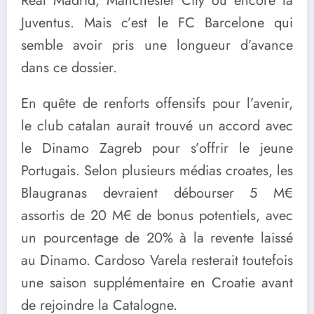
Real Madrid, Manchester City ou encore la
Juventus. Mais c’est le FC Barcelone qui
semble avoir pris une longueur d’avance
dans ce dossier.
En quête de renforts offensifs pour l’avenir,
le club catalan aurait trouvé un accord avec
le Dinamo Zagreb pour s’offrir le jeune
Portugais. Selon plusieurs médias croates, les
Blaugranas devraient débourser 5 M€
assortis de 20 M€ de bonus potentiels, avec
un pourcentage de 20% à la revente laissé
au Dinamo. Cardoso Varela resterait toutefois
une saison supplémentaire en Croatie avant
de rejoindre la Catalogne.