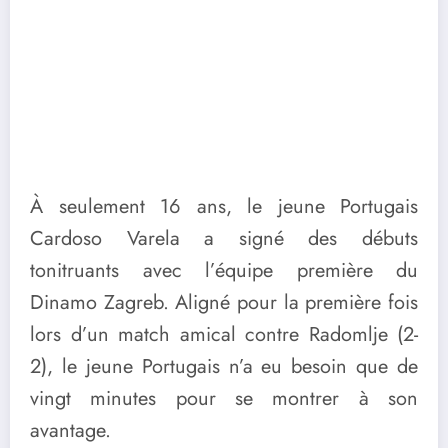
À seulement 16 ans, le jeune Portugais
Cardoso Varela a signé des débuts
tonitruants avec l’équipe première du
Dinamo Zagreb. Aligné pour la première fois
lors d’un match amical contre Radomlje (2-
2), le jeune Portugais n’a eu besoin que de
vingt minutes pour se montrer à son
avantage.