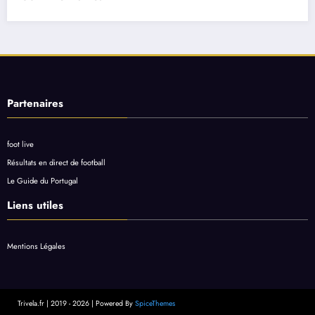
Partenaires
foot live
Résultats en direct de football
Le Guide du Portugal
Liens utiles
Mentions Légales
Trivela.fr | 2019 - 2026 | Powered By
SpiceThemes