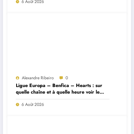
6 Août 2026
Alexandre Ribeiro
0
Ligue Europa – Benfica – Hearts : sur
quelle chaîne et à quelle heure voir le
match ?
6 Août 2026