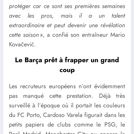
protéger car ce sont ses premières semaines
avec les pros, mais il a un talent
extraordinaire et peut devenir une révélation
cette saison »
, a confié son entraîneur Mario
Kovačević.
Le Barça prêt à frapper un grand
coup
Les recruteurs européens n’ont évidemment
pas manqué cette prestation. Déjà très
surveillé à l’époque où il portait les couleurs
du FC Porto, Cardoso Varela figurait dans les
petits papiers de clubs comme le PSG, le