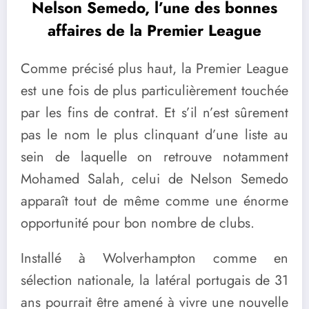
Nelson Semedo, l’une des bonnes
affaires de la Premier League
Comme précisé plus haut, la Premier League
est une fois de plus particulièrement touchée
par les fins de contrat. Et s’il n’est sûrement
pas le nom le plus clinquant d’une liste au
sein de laquelle on retrouve notamment
Mohamed Salah, celui de Nelson Semedo
apparaît tout de même comme une énorme
opportunité pour bon nombre de clubs.
Installé à Wolverhampton comme en
sélection nationale, la latéral portugais de 31
ans pourrait être amené à vivre une nouvelle