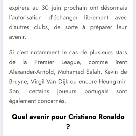
expirera au 30 juin prochain ont désormais
l’autorisation d’échanger librement avec
d’autres clubs, de sorte à préparer leur
avenir.
Si c’est notamment le cas de plusieurs stars
de la Premier League, comme Trent
Alexander-Arnold, Mohamed Salah, Kevin de
Bruyne, Virgil Van Dijk ou encore Heung-min
Son, certains joueurs portugais sont
également concernés.
Quel avenir pour Cristiano Ronaldo
?