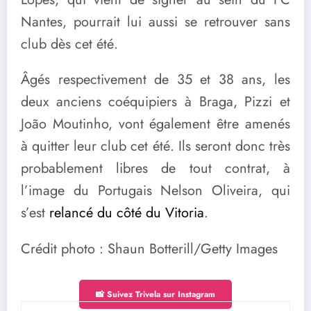
Nantes, pourrait lui aussi se retrouver sans
club dès cet été.
Âgés respectivement de 35 et 38 ans, les
deux anciens coéquipiers à Braga, Pizzi et
João Moutinho, vont également être amenés
à quitter leur club cet été. Ils seront donc très
probablement libres de tout contrat, à
l’image du Portugais Nelson Oliveira, qui
s’est
relancé du côté du Vitoria
.
Crédit photo : Shaun Botterill/Getty Images
📸 Suivez Trivela sur Instagram