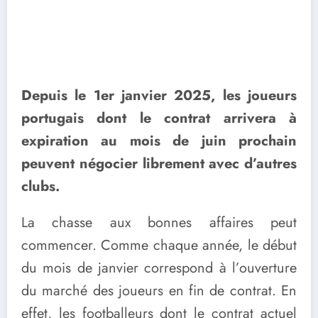
Depuis le 1er janvier 2025, les joueurs
portugais dont le contrat arrivera à
expiration au mois de juin prochain
peuvent négocier librement avec d’autres
clubs.
La chasse aux bonnes affaires peut
commencer. Comme chaque année, le début
du mois de janvier correspond à l’ouverture
du marché des joueurs en fin de contrat. En
effet, les footballeurs dont le contrat actuel