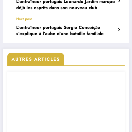
L’entraîneur portugais Leonardo Jardim marque
déjà les esprits dans son nouveau club
Next post
L’entraîneur portugais Sergio Conceição
s’explique à l’aube d’une bataille familiale
AUTRES ARTICLES