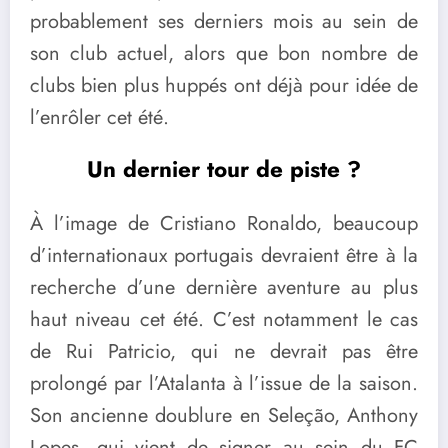
probablement ses derniers mois au sein de
son club actuel, alors que bon nombre de
clubs bien plus huppés ont déjà pour idée de
l’enrôler cet été.
Un dernier tour de piste ?
À l’image de Cristiano Ronaldo, beaucoup
d’internationaux portugais devraient être à la
recherche d’une dernière aventure au plus
haut niveau cet été. C’est notamment le cas
de Rui Patricio, qui ne devrait pas être
prolongé par l’Atalanta à l’issue de la saison.
Son ancienne doublure en Seleção, Anthony
Lopes, qui vient de signer au sein du FC