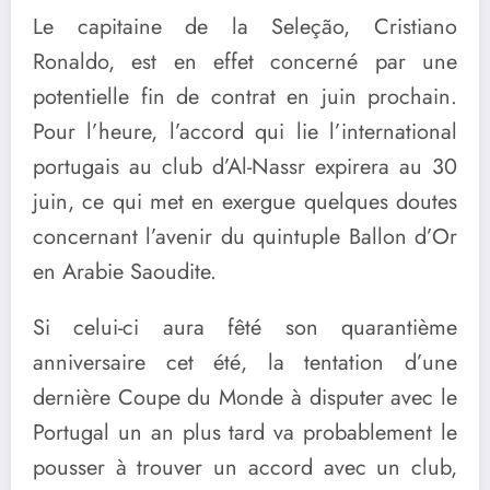
Le capitaine de la Seleção, Cristiano
Ronaldo, est en effet concerné par une
potentielle fin de contrat en juin prochain.
Pour l’heure, l’accord qui lie l’international
portugais au club d’Al-Nassr expirera au 30
juin, ce qui met en exergue quelques doutes
concernant l’avenir du quintuple Ballon d’Or
en Arabie Saoudite.
Si celui-ci aura fêté son quarantième
anniversaire cet été, la tentation d’une
dernière Coupe du Monde à disputer avec le
Portugal un an plus tard va probablement le
pousser à trouver un accord avec un club,