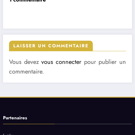
LAISSER UN COMMENTAIRE
Vous devez
vous connecter
pour publier un
commentaire.
Partenaires