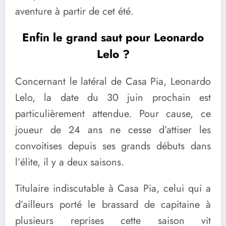
aventure à partir de cet été.
Enfin le grand saut pour Leonardo
Lelo ?
Concernant le latéral de Casa Pia, Leonardo
Lelo, la date du 30 juin prochain est
particulièrement attendue. Pour cause, ce
joueur de 24 ans ne cesse d’attiser les
convoitises depuis ses grands débuts dans
l’élite, il y a deux saisons.
Titulaire indiscutable à Casa Pia, celui qui a
d’ailleurs porté le brassard de capitaine à
plusieurs reprises cette saison vit