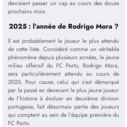
devraient passer un cap au cours des douze
prochains mois.
2025 : l’année de Rodrigo Mora ?
Il est probablement le joueur le plus attendu
de cette liste. Considéré comme un véritable
phénomène depuis plusieurs années, le jeune
milieu offensif du FC Porto, Rodrigo Mora,
sera particulièrement attendu au cours de
2025. Pour cause, celui qui s’est démarqué
par le passé en devenant le plus jeune joueur
de l’histoire à évoluer en deuxième division
portugaise, fait désormais partie des joueurs
qui comptent au sein de l’équipe première du
FC Porto.