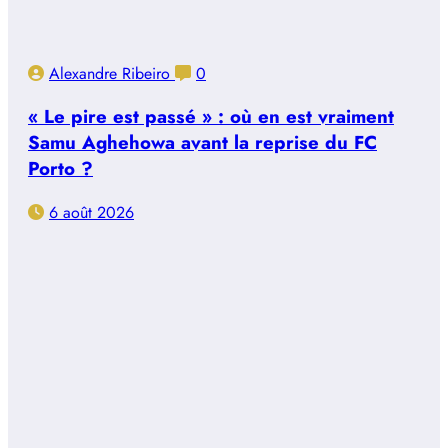
Alexandre Ribeiro
0
« Le pire est passé » : où en est vraiment
Samu Aghehowa avant la reprise du FC
Porto ?
6 août 2026