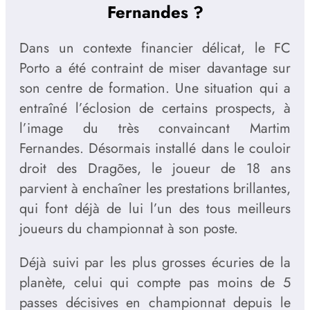
Fernandes ?
Dans un contexte financier délicat, le FC
Porto a été contraint de miser davantage sur
son centre de formation. Une situation qui a
entraîné l’éclosion de certains prospects, à
l’image du très convaincant Martim
Fernandes. Désormais installé dans le couloir
droit des Dragões, le joueur de 18 ans
parvient à enchaîner les prestations brillantes,
qui font déjà de lui l’un des tous meilleurs
joueurs du championnat à son poste.
Déjà suivi par les plus grosses écuries de la
planète, celui qui compte pas moins de 5
passes décisives en championnat depuis le