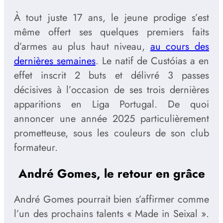
À tout juste 17 ans, le jeune prodige s’est
même offert ses quelques premiers faits
d’armes au plus haut niveau,
au cours des
dernières semaines
. Le natif de Custóias a en
effet inscrit 2 buts et délivré 3 passes
décisives à l’occasion de ses trois dernières
apparitions en Liga Portugal. De quoi
annoncer une année 2025 particulièrement
prometteuse, sous les couleurs de son club
formateur.
André Gomes, le retour en grâce
André Gomes pourrait bien s’affirmer comme
l’un des prochains talents « Made in Seixal ».