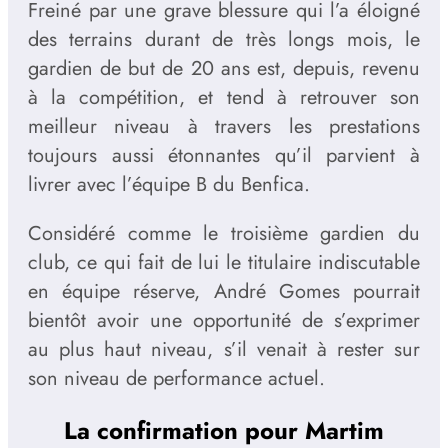
Freiné par une grave blessure qui l’a éloigné
des terrains durant de très longs mois, le
gardien de but de 20 ans est, depuis, revenu
à la compétition, et tend à retrouver son
meilleur niveau à travers les prestations
toujours aussi étonnantes qu’il parvient à
livrer avec l’équipe B du Benfica.
Considéré comme le troisième gardien du
club, ce qui fait de lui le titulaire indiscutable
en équipe réserve, André Gomes pourrait
bientôt avoir une opportunité de s’exprimer
au plus haut niveau, s’il venait à rester sur
son niveau de performance actuel.
La confirmation pour Martim