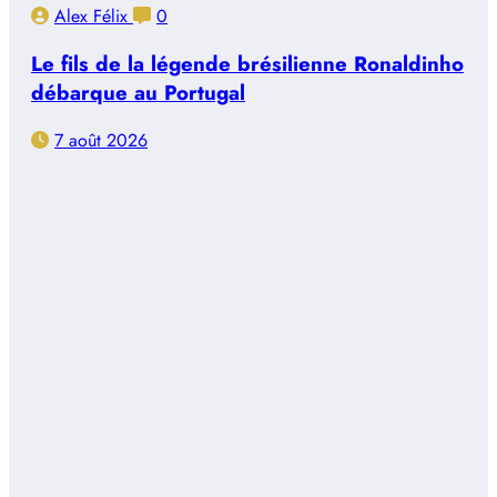
Alex Félix
0
Le fils de la légende brésilienne Ronaldinho
débarque au Portugal
7 août 2026