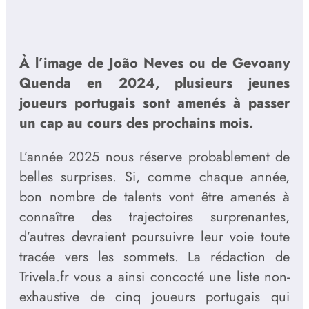
À l’image de João Neves ou de Gevoany
Quenda en 2024, plusieurs jeunes
joueurs portugais sont amenés à passer
un cap au cours des prochains mois.
L’année 2025 nous réserve probablement de
belles surprises. Si, comme chaque année,
bon nombre de talents vont être amenés à
connaître des trajectoires surprenantes,
d’autres devraient poursuivre leur voie toute
tracée vers les sommets. La rédaction de
Trivela.fr vous a ainsi concocté une liste non-
exhaustive de cinq joueurs portugais qui