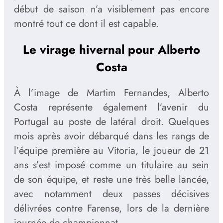
début de saison n’a visiblement pas encore
montré tout ce dont il est capable.
Le virage hivernal pour Alberto
Costa
À l’image de Martim Fernandes, Alberto
Costa représente également l’avenir du
Portugal au poste de latéral droit. Quelques
mois après avoir débarqué dans les rangs de
l’équipe première au Vitoria, le joueur de 21
ans s’est imposé comme un titulaire au sein
de son équipe, et reste une très belle lancée,
avec notamment deux passes décisives
délivrées contre Farense, lors de la dernière
journée de championnat.