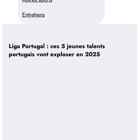
Entretiens
Liga Portugal : ces 5 jeunes talents
portugais vont exploser en 2025