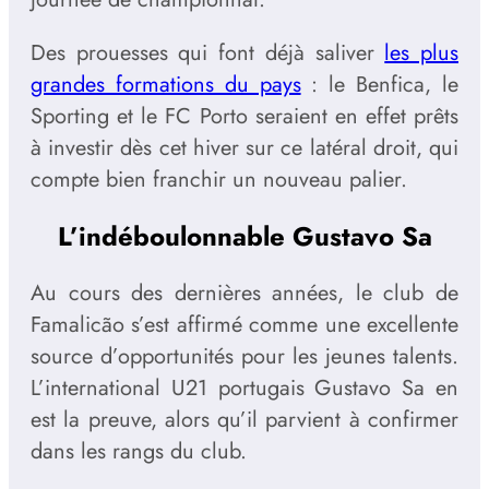
Des prouesses qui font déjà saliver
les plus
grandes formations du pays
: le Benfica, le
Sporting et le FC Porto seraient en effet prêts
à investir dès cet hiver sur ce latéral droit, qui
compte bien franchir un nouveau palier.
L’indéboulonnable Gustavo Sa
Au cours des dernières années, le club de
Famalicão s’est affirmé comme une excellente
source d’opportunités pour les jeunes talents.
L’international U21 portugais Gustavo Sa en
est la preuve, alors qu’il parvient à confirmer
dans les rangs du club.