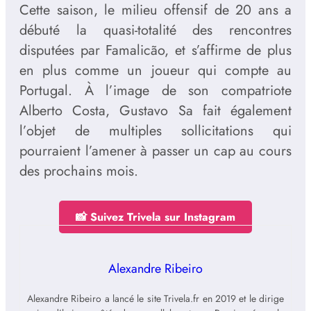
Cette saison, le milieu offensif de 20 ans a
débuté la quasi-totalité des rencontres
disputées par Famalicão, et s’affirme de plus
en plus comme un joueur qui compte au
Portugal. À l’image de son compatriote
Alberto Costa, Gustavo Sa fait également
l’objet de multiples sollicitations qui
pourraient l’amener à passer un cap au cours
des prochains mois.
📸 Suivez Trivela sur Instagram
Alexandre Ribeiro
Alexandre Ribeiro a lancé le site Trivela.fr en 2019 et le dirige