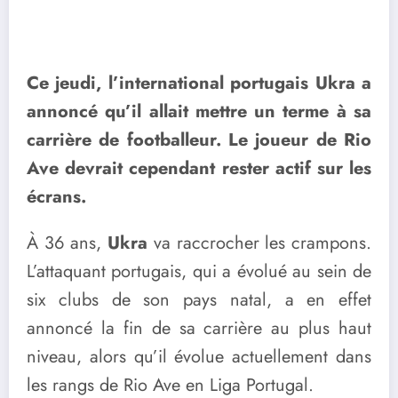
Ce jeudi, l’international portugais Ukra a
annoncé qu’il allait mettre un terme à sa
carrière de footballeur. Le joueur de Rio
Ave devrait cependant rester actif sur les
écrans.
À 36 ans,
Ukra
va raccrocher les crampons.
L’attaquant portugais, qui a évolué au sein de
six clubs de son pays natal, a en effet
annoncé la fin de sa carrière au plus haut
niveau, alors qu’il évolue actuellement dans
les rangs de Rio Ave en Liga Portugal.