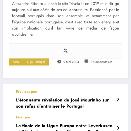
Alexandre Ribeiro a lancé le site Trivela.fr en 2019 et le dirige
aujourd’hui aux côtés de ses collaborateurs. Passionné par le
football portugais dans son ensemble, et notamment par
l’équipe nationale portugaise, c’est avec toute son énergie et
son implication qu’il fait vivre ce média de façon
quotidienne.
Actu
Liga Portugal
9 Mai 2024
0 Commentaires
Previous post
L’étonnante révélation de José Mourinho sur
son refus d’entraîner le Portugal
Next post
La finale de la Ligue Europa entre Leverkusen