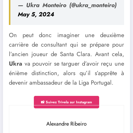
— Ukra Monteiro (@ukra_monteiro)
May 5, 2024
On peut donc imaginer une deuxième
carrière de consultant qui se prépare pour
l’ancien joueur de Santa Clara. Avant cela,
Ukra
va pouvoir se targuer d’avoir reçu une
énième distinction, alors qu’il s’apprête à
devenir ambassadeur de la Liga Portugal.
📸 Suivez Trivela sur Instagram
Alexandre Ribeiro