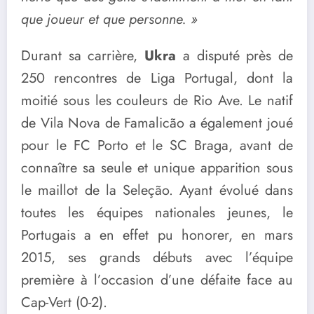
que joueur et que personne. »
Durant sa carrière,
Ukra
a disputé près de
250 rencontres de Liga Portugal, dont la
moitié sous les couleurs de Rio Ave. Le natif
de Vila Nova de Famalicão a également joué
pour le FC Porto et le SC Braga, avant de
connaître sa seule et unique apparition sous
le maillot de la Seleção. Ayant évolué dans
toutes les équipes nationales jeunes, le
Portugais a en effet pu honorer, en mars
2015, ses grands débuts avec l’équipe
première à l’occasion d’une défaite face au
Cap-Vert (0-2).