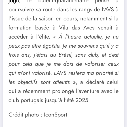
Jogo
, le buteur-quarantenaire pense à
poursuivre sa route dans les rangs de l’AVS à
l’issue de la saison en cours, notamment si la
formation basée à Vila das Aves venait à
accéder à l’élite.
« À l’heure actuelle, je ne
peux pas être égoïste. Je me souviens qu’il y a
trois ans, j’étais au Brésil, sans club, et c’est
pour cela que je me dois de valoriser ceux
qui m’ont valorisé. L’AVS restera ma priorité si
les objectifs sont atteints »
, a déclaré celui
qui a récemment prolongé l’aventure avec le
club portugais jusqu’à l’été 2025.
Crédit photo : IconSport