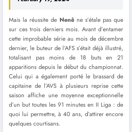
Mais la réussite de
Nenê
ne s’étale pas que
sur ces trois derniers mois. Avant d’entamer
cette improbable série au mois de décembre
dernier, le buteur de l’AFS s’était déjà illustré,
totalisant pas moins de 18 buts en 21
apparitions depuis le début du championnat.
Celui qui a également porté le brassard de
capitaine de l’AVS à plusieurs reprise cette
saison affiche une moyenne exceptionnelle
d’un but toutes les 91 minutes en II Liga : de
quoi lui permettre, à 40 ans, d’attirer encore
quelques courtisans.