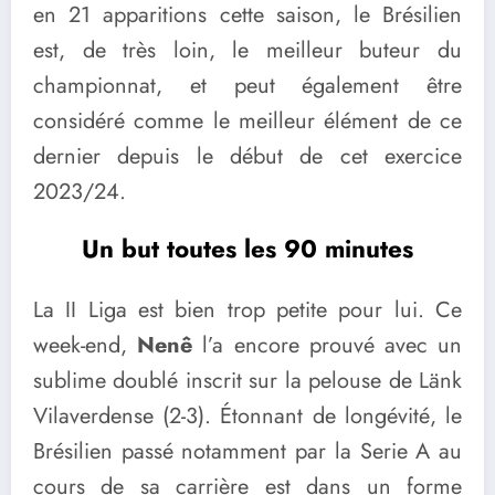
en 21 apparitions cette saison, le Brésilien
est, de très loin, le meilleur buteur du
championnat, et peut également être
considéré comme le meilleur élément de ce
dernier depuis le début de cet exercice
2023/24.
Un but toutes les 90 minutes
La II Liga est bien trop petite pour lui. Ce
week-end,
Nenê
l’a encore prouvé avec un
sublime doublé inscrit sur la pelouse de Länk
Vilaverdense (2-3). Étonnant de longévité, le
Brésilien passé notamment par la Serie A au
cours de sa carrière est dans un forme