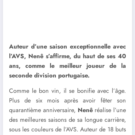
Auteur d’une saison exceptionnelle avec
l’AVS, Nenê s’affirme, du haut de ses 40
ans, comme le meilleur joueur de la
seconde division portugaise.
Comme le bon vin, il se bonifie avec l’âge.
Plus de six mois après avoir fêter son
quarantième anniversaire,
Nenê
réalise l’une
des meilleures saisons de sa longue carrière,
sous les couleurs de l’AVS. Auteur de 18 buts