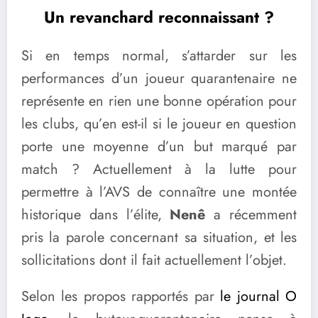
Un revanchard reconnaissant ?
Si en temps normal, s’attarder sur les
performances d’un joueur quarantenaire ne
représente en rien une bonne opération pour
les clubs, qu’en est-il si le joueur en question
porte une moyenne d’un but marqué par
match ? Actuellement à la lutte pour
permettre à l’AVS de connaître une montée
historique dans l’élite,
Nenê
a récemment
pris la parole concernant sa situation, et les
sollicitations dont il fait actuellement l’objet.
Selon les propos rapportés par
le journal O