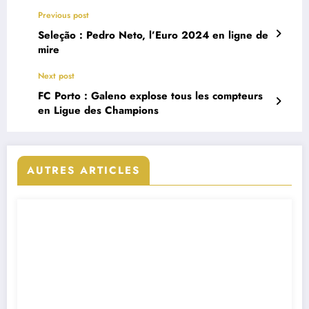
Previous post
Seleção : Pedro Neto, l’Euro 2024 en ligne de
mire
Next post
FC Porto : Galeno explose tous les compteurs
en Ligue des Champions
AUTRES ARTICLES