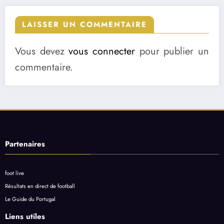
LAISSER UN COMMENTAIRE
Vous devez
vous connecter
pour publier un
commentaire.
Partenaires
foot live
Résultats en direct de football
Le Guide du Portugal
Liens utiles