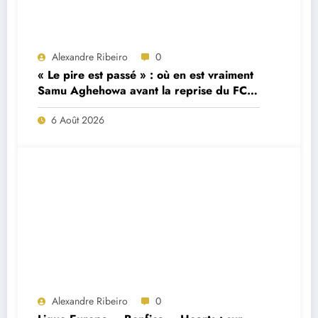
Alexandre Ribeiro
0
« Le pire est passé » : où en est vraiment
Samu Aghehowa avant la reprise du FC
Porto ?
6 Août 2026
Alexandre Ribeiro
0