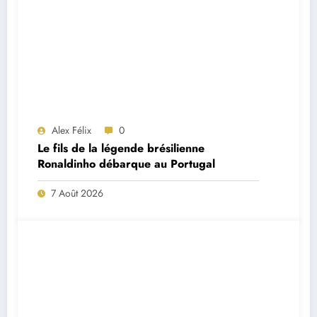
Alex Félix
0
Le fils de la légende brésilienne
Ronaldinho débarque au Portugal
7 Août 2026