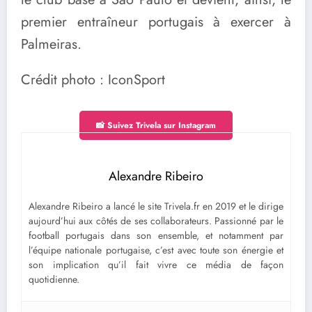
premier entraîneur portugais à exercer à
Palmeiras.
Crédit photo : IconSport
📸 Suivez Trivela sur Instagram
Alexandre Ribeiro
Alexandre Ribeiro a lancé le site Trivela.fr en 2019 et le dirige
aujourd’hui aux côtés de ses collaborateurs. Passionné par le
football portugais dans son ensemble, et notamment par
l’équipe nationale portugaise, c’est avec toute son énergie et
son implication qu’il fait vivre ce média de façon
quotidienne.