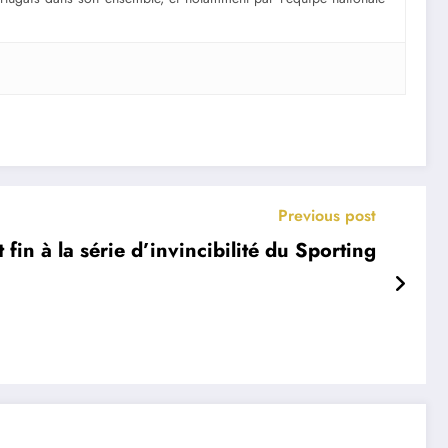
Previous post
fin à la série d’invincibilité du Sporting