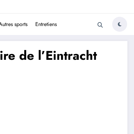
ugais
Autres sports
Entretiens
ire de l’Eintracht