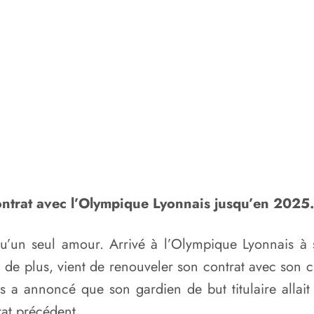
ntrat avec l’Olympique Lyonnais jusqu’en 2025.
 qu’un seul amour. Arrivé à l’Olympique Lyonnais à
 de plus, vient de renouveler son contrat avec son 
is a annoncé que son gardien de but titulaire allait
at précédent.