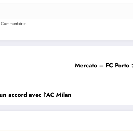
 Commentaires
Mercato – FC Porto :
un accord avec l’AC Milan