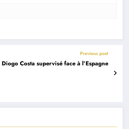
Previous post
 Diogo Costa supervisé face à l’Espagne