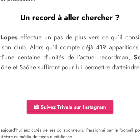
Un record à aller chercher ?
 Lopes
effectue un pas de plus vers ce qu’il consi
e son club. Alors qu’il compte déjà 419 apparitions
d’une centaine d’unités de l’actuel recordman,
Se
ne et Saône suffiront pour lui permettre d’atteindre 
📸 Suivez Trivela sur Instagram
ge aujourd’hui aux côtés de ses collaborateurs. Passionné par le football 
fait vivre ce média de façon quotidienne.