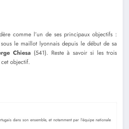
dère comme l’un de ses principaux objectifs :
 sous le maillot lyonnais depuis le début de sa
rge Chiesa
(541). Reste à savoir si les trois
cet objectif.
portugais dans son ensemble, et notamment par l’équipe nationale