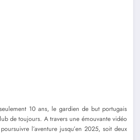
 seulement 10 ans, le gardien de but portugais
club de toujours. A travers une émouvante vidéo
 poursuivre l’aventure jusqu’en 2025, soit deux