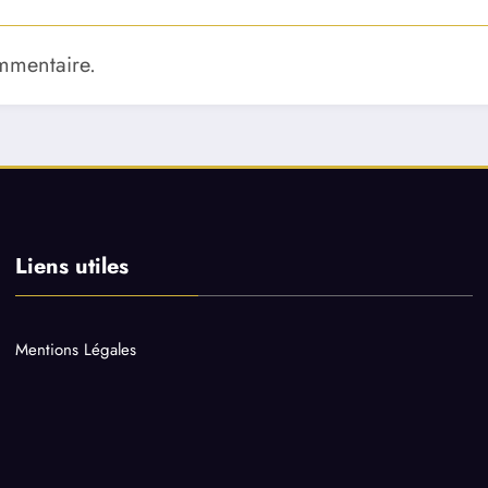
mmentaire.
Liens utiles
Mentions Légales