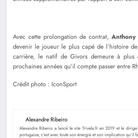
Avec cette prolongation de contrat,
Anthony
devenir le joueur le plus capé de l’histoire d
carrière, le natif de Givors demeure à plus 
prochaines années qu’il compte passer entre Rhô
Crédit photo : IconSport
Alexandre Ribeiro
Alexandre Ribeiro a lancé le site Trivela.fr en 2019 et le diri
portugaise, c’est avec toute son énergie et son implication qu’il 