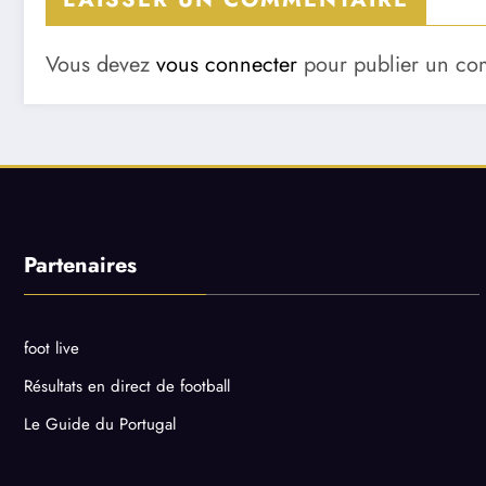
Vous devez
vous connecter
pour publier un co
Partenaires
foot live
Résultats en direct de football
Le Guide du Portugal