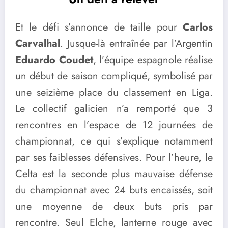
Et le défi s’annonce de taille pour
Carlos
Carvalhal
. Jusque-là entraînée par l’Argentin
Eduardo Coudet
, l’équipe espagnole réalise
un début de saison compliqué, symbolisé par
une seizième place du classement en Liga.
Le collectif galicien n’a remporté que 3
rencontres en l’espace de 12 journées de
championnat, ce qui s’explique notamment
par ses faiblesses défensives. Pour l’heure, le
Celta est la seconde plus mauvaise défense
du championnat avec 24 buts encaissés, soit
une moyenne de deux buts pris par
rencontre. Seul Elche, lanterne rouge avec