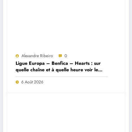
Alexandre Ribeiro
0
Ligue Europa – Benfica – Hearts : sur
quelle chaîne et à quelle heure voir le
match ?
6 Août 2026