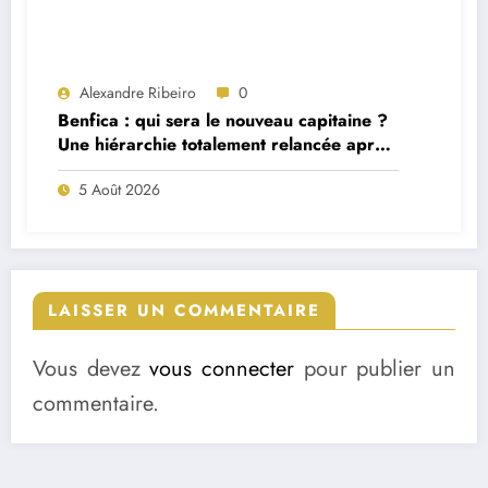
Alexandre Ribeiro
0
Benfica : qui sera le nouveau capitaine ?
Une hiérarchie totalement relancée après
deux départs majeurs
5 Août 2026
LAISSER UN COMMENTAIRE
Vous devez
vous connecter
pour publier un
commentaire.