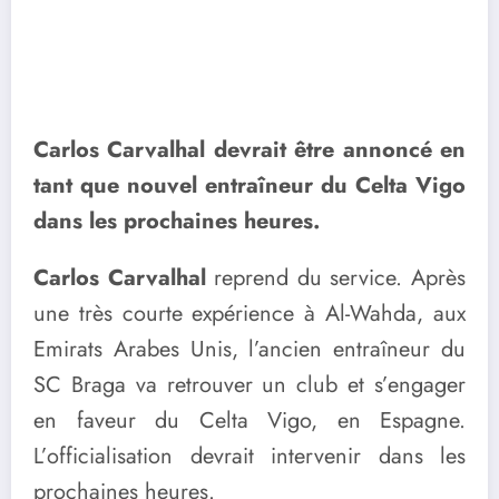
Carlos Carvalhal devrait être annoncé en
tant que nouvel entraîneur du Celta Vigo
dans les prochaines heures.
Carlos Carvalhal
reprend du service. Après
une très courte expérience à Al-Wahda, aux
Emirats Arabes Unis, l’ancien entraîneur du
SC Braga va retrouver un club et s’engager
en faveur du Celta Vigo, en Espagne.
L’officialisation devrait intervenir dans les
prochaines heures.