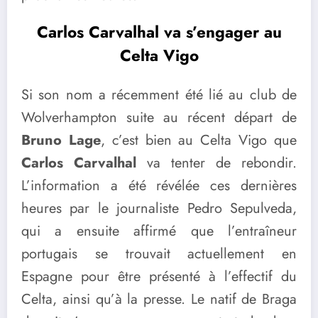
Carlos Carvalhal va s’engager au
Celta Vigo
Si son nom a récemment été lié au club de
Wolverhampton suite au récent départ de
Bruno Lage
, c’est bien au Celta Vigo que
Carlos Carvalhal
va tenter de rebondir.
L’information a été révélée ces dernières
heures par le journaliste Pedro Sepulveda,
qui a ensuite affirmé que l’entraîneur
portugais se trouvait actuellement en
Espagne pour être présenté à l’effectif du
Celta, ainsi qu’à la presse. Le natif de Braga