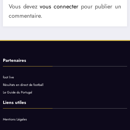
Vous devez
vous connecter
pour publier un
commentaire.
Partenaires
foot live
Résultats en direct de football
Le Guide du Portugal
Liens utiles
Mentions Légales