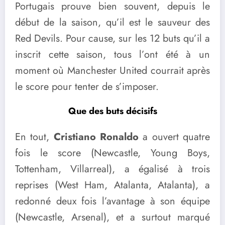
Portugais prouve bien souvent, depuis le
début de la saison, qu’il est le sauveur des
Red Devils. Pour cause, sur les 12 buts qu’il a
inscrit cette saison, tous l’ont été à un
moment où Manchester United courrait après
le score pour tenter de s’imposer.
Que des buts décisifs
En tout,
Cristiano Ronaldo
a ouvert quatre
fois le score (Newcastle, Young Boys,
Tottenham, Villarreal), a égalisé à trois
reprises (West Ham, Atalanta, Atalanta), a
redonné deux fois l’avantage à son équipe
(Newcastle, Arsenal), et a surtout marqué