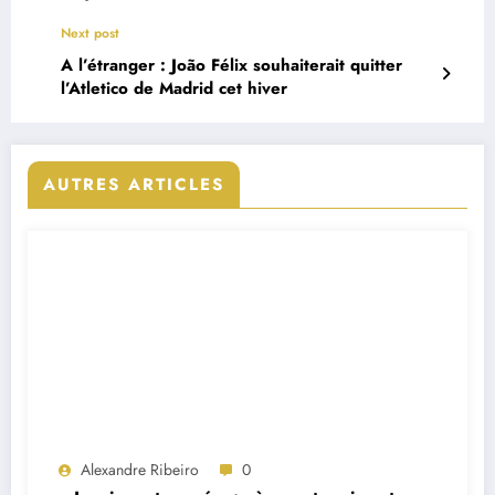
Next post
A l’étranger : João Félix souhaiterait quitter
l’Atletico de Madrid cet hiver
AUTRES ARTICLES
Alexandre Ribeiro
0