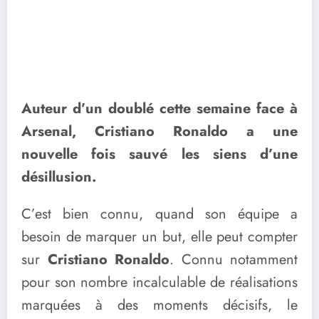
Auteur d’un doublé cette semaine face à
Arsenal, Cristiano Ronaldo a une
nouvelle fois sauvé les siens d’une
désillusion.
C’est bien connu, quand son équipe a
besoin de marquer un but, elle peut compter
sur
Cristiano Ronaldo
. Connu notamment
pour son nombre incalculable de réalisations
marquées à des moments décisifs, le