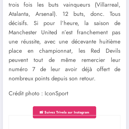
trois fois les buts vainqueurs (Villarreal,
Atalanta, Arsenal). 12 buts, donc. Tous
décisifs. Si pour l’heure, la saison de
Manchester United n’est franchement pas
une réussite, avec une décevante huitième
place en championnat, les Red Devils
peuvent tout de même remercier leur
numéro 7 de leur avoir déjà offert de
nombreux points depuis son retour.
Crédit photo : IconSport
📸 Suivez Trivela sur Instagram