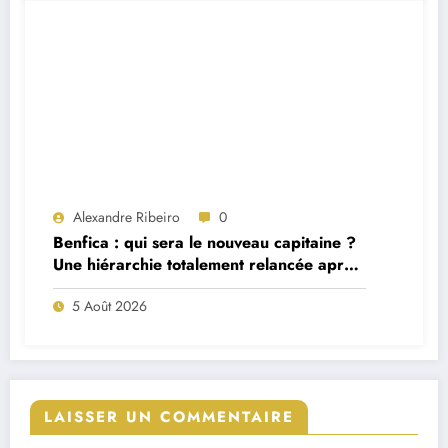
Alexandre Ribeiro
0
Benfica : qui sera le nouveau capitaine ?
Une hiérarchie totalement relancée après
deux départs majeurs
5 Août 2026
LAISSER UN COMMENTAIRE