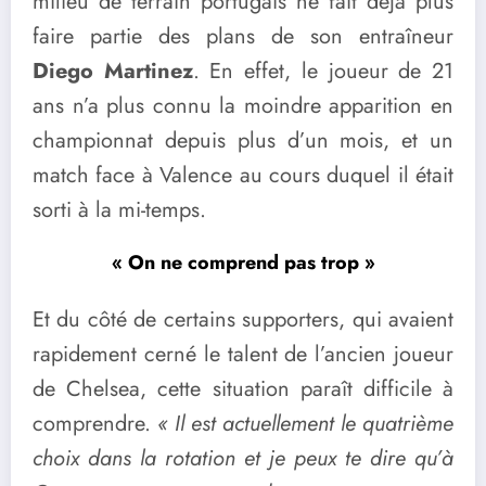
milieu de terrain portugais ne fait déjà plus
faire partie des plans de son entraîneur
Diego Martinez
. En effet, le joueur de 21
ans n’a plus connu la moindre apparition en
championnat depuis plus d’un mois, et un
match face à Valence au cours duquel il était
sorti à la mi-temps.
« On ne comprend pas trop »
Et du côté de certains supporters, qui avaient
rapidement cerné le talent de l’ancien joueur
de Chelsea, cette situation paraît difficile à
comprendre.
« Il est actuellement le quatrième
choix dans la rotation et je peux te dire qu’à