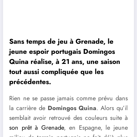
Sans temps de jeu à Grenade, le
jeune espoir portugais Domingos
Quina réalise, à 21 ans, une saison
tout aussi compliquée que les
précédentes.
Rien ne se passe jamais comme prévu dans
la carrière de
Domingos Quina
. Alors qu’il
semblait avoir retrouvé des couleurs suite à
son prêt à Grenade
, en Espagne, le jeune