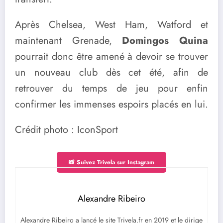
Après Chelsea, West Ham, Watford et
maintenant Grenade,
Domingos Quina
pourrait donc être amené à devoir se trouver
un nouveau club dès cet été, afin de
retrouver du temps de jeu pour enfin
confirmer les immenses espoirs placés en lui.
Crédit photo : IconSport
📸 Suivez Trivela sur Instagram
Alexandre Ribeiro
Alexandre Ribeiro a lancé le site Trivela.fr en 2019 et le dirige