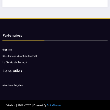
Partenaires
foot live
Résultats en direct de football
Le Guide du Portugal
Liens utiles
Mentions Légales
Trivela.fr | 2019 - 2026 | Powered By
SpiceThemes