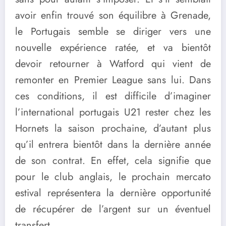
avoir enfin trouvé son équilibre à Grenade,
le Portugais semble se diriger vers une
nouvelle expérience ratée, et va bientôt
devoir retourner à Watford qui vient de
remonter en Premier League sans lui. Dans
ces conditions, il est difficile d’imaginer
l’international portugais U21 rester chez les
Hornets la saison prochaine, d’autant plus
qu’il entrera bientôt dans la dernière année
de son contrat. En effet, cela signifie que
pour le club anglais, le prochain mercato
estival représentera la dernière opportunité
de récupérer de l’argent sur un éventuel
transfert.