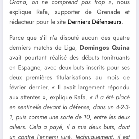
Grana, on ne comprend pas trop »
, nous
explique Rafa, supporter de Grenade et
rédacteur pour le site
Derniers Défenseurs
.
Parce que s’il n’a disputé aucun des quatre
derniers matchs de Liga,
Domingos Quina
avait pourtant réalisé des débuts tonitruants
en Espagne, avec deux buts inscrits pour ses
deux premières titularisations au mois de
février dernier. « Il avait largement répondu
aux attentes », explique Rafa.
« Il a été placé
en sentinelle devant la défense, dans un 4-2-3-
1, puis comme une sorte de 10, entre les deux
ailiers. Cela a payé, il a mis deux buts, dont
un contre l’ennemi juré. Techniquement, il est