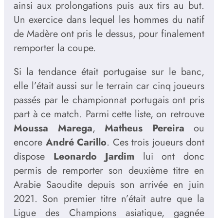
ainsi aux prolongations puis aux tirs au but.
Un exercice dans lequel les hommes du natif
de Madère ont pris le dessus, pour finalement
remporter la coupe.
Si la tendance était portugaise sur le banc,
elle l’était aussi sur le terrain car cinq joueurs
passés par le championnat portugais ont pris
part à ce match. Parmi cette liste, on retrouve
Moussa Marega
,
Matheus Pereira
ou
encore
André Carillo
. Ces trois joueurs dont
dispose
Leonardo Jardim
lui ont donc
permis de remporter son deuxième titre en
Arabie Saoudite depuis son arrivée en juin
2021. Son premier titre n’était autre que la
Ligue des Champions asiatique, gagnée