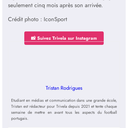
seulement cinq mois après son arrivée.
Crédit photo : IconSport
📸 Suivez Trivela sur Instagram
Tristan Rodrigues
Etudiant en médias et communication dans une grande école,
Tristan est rédacteur pour Trivela depuis 2021 et tente chaque
semaine de mettre en avant tous les aspects du football
portugais.