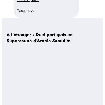
Entretiens
A l’étranger : Duel portugais en
Supercoupe d’Arabie Saoudite