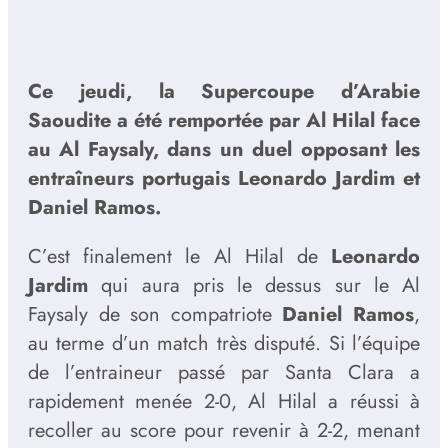
Ce jeudi, la Supercoupe d’Arabie
Saoudite a été remportée par Al Hilal face
au Al Faysaly, dans un duel opposant les
entraîneurs portugais Leonardo Jardim et
Daniel Ramos.
C’est finalement le Al Hilal de
Leonardo
Jardim
qui aura pris le dessus sur le Al
Faysaly de son compatriote
Daniel Ramos
,
au terme d’un match très disputé. Si l’équipe
de l’entraineur passé par Santa Clara a
rapidement menée 2-0, Al Hilal a réussi à
recoller au score pour revenir à 2-2, menant