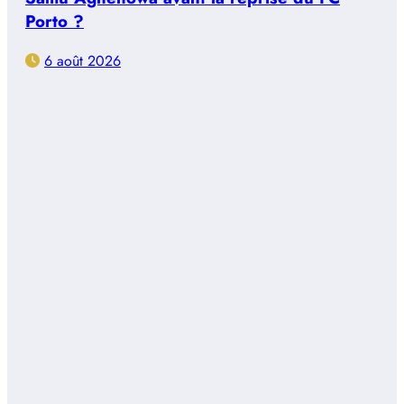
Porto ?
6 août 2026