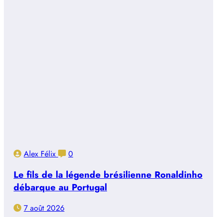
Alex Félix
0
Le fils de la légende brésilienne Ronaldinho
débarque au Portugal
7 août 2026