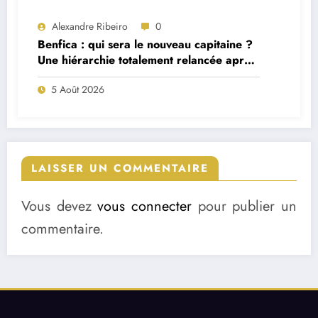
Alexandre Ribeiro
0
Benfica : qui sera le nouveau capitaine ?
Une hiérarchie totalement relancée après
deux départs majeurs
5 Août 2026
LAISSER UN COMMENTAIRE
Vous devez
vous connecter
pour publier un
commentaire.