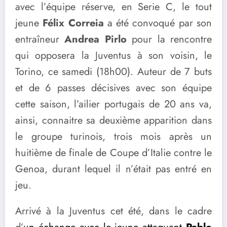
avec l’équipe réserve, en Serie C, le tout
jeune
Félix Correia
a été convoqué par son
entraîneur
Andrea Pirlo
pour la rencontre
qui opposera la Juventus à son voisin, le
Torino, ce samedi (18h00). Auteur de 7 buts
et de 6 passes décisives avec son équipe
cette saison, l’ailier portugais de 20 ans va,
ainsi, connaitre sa deuxième apparition dans
le groupe turinois, trois mois après un
huitième de finale de Coupe d’Italie contre le
Genoa, durant lequel il n’était pas entré en
jeu.
Arrivé à la Juventus cet été, dans le cadre