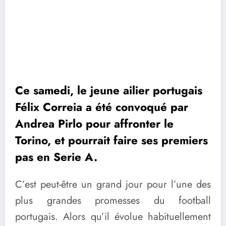
Ce samedi, le jeune ailier portugais
Félix Correia a été convoqué par
Andrea Pirlo pour affronter le
Torino, et pourrait faire ses premiers
pas en Serie A.
C’est peut-être un grand jour pour l’une des
plus grandes promesses du football
portugais. Alors qu’il évolue habituellement