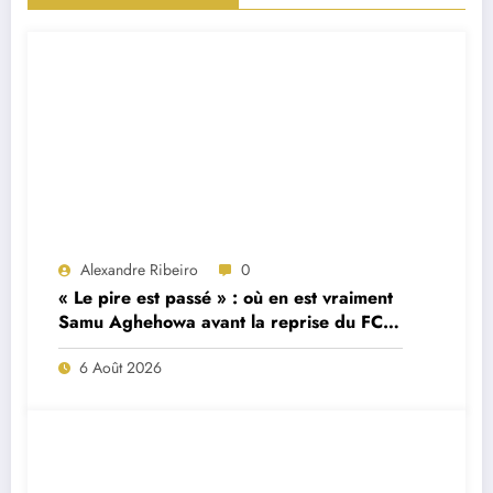
Alexandre Ribeiro
0
« Le pire est passé » : où en est vraiment
Samu Aghehowa avant la reprise du FC
Porto ?
6 Août 2026