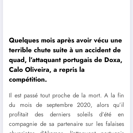
Quelques mois après avoir vécu une
terrible chute suite à un accident de
quad, l’attaquant portugais de Doxa,
Calo Oliveira, a repris la
compétition.
Il est passé tout proche de la mort. A la fin
du mois de septembre 2020, alors qu’il
profitait des derniers soleils d’été en
compagnie de sa partenaire sur les falaises