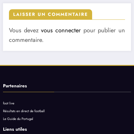
LAISSER UN COMMENTAIRE
Vous devez
vous connecter
pour publier un
commentaire.
Partenaires
foot live
Résultats en direct de football
Le Guide du Portugal
Liens utiles