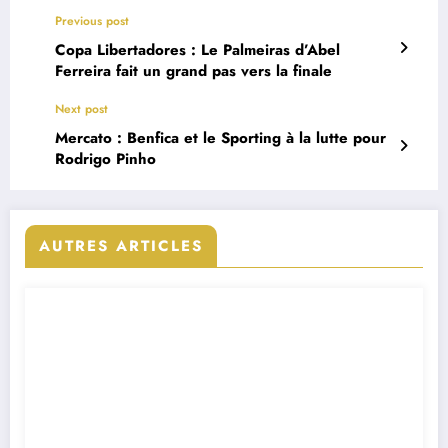
Previous post
Copa Libertadores : Le Palmeiras d’Abel
Ferreira fait un grand pas vers la finale
Next post
Mercato : Benfica et le Sporting à la lutte pour
Rodrigo Pinho
AUTRES ARTICLES