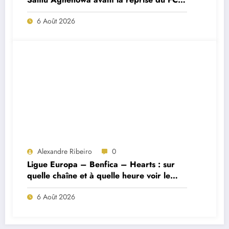
Porto ?
6 Août 2026
Alexandre Ribeiro
0
Ligue Europa – Benfica – Hearts : sur
quelle chaîne et à quelle heure voir le
match ?
6 Août 2026