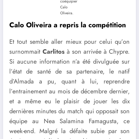
coéquipier
Calo
Oliveira.
Calo Oliveira a repris la compétition
Et tout semble aller mieux pour celui qu’on
surnommait
Carlitos
à son arrivée à Chypre.
Si aucune information n’a été divulguée sur
l’état de santé de sa partenaire, le natif
d’Almada a pu, quant à lui, reprendre
l’entrainement au mois de décembre dernier,
et a même eu le plaisir de jouer les dix
dernières minutes du match qui opposait son
équipe au Nea Salamina Famagusta, ce
week-end. Malgré la défaite subie par son