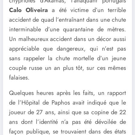
chypriotes d’Akamas, l’attaquant portugais
Calo Oliveira
a été victime d’un terrible
accident de quad l’entraînant dans une chute
interminable d’une quarantaine de mètres.
Un malheureux accident dans un décor aussi
appréciable que dangereux, qui n’est pas
sans rappeler la chute mortelle d’un jeune
couple russe un an plus tôt, sur ces mêmes
falaises.
Quelques heures après les faits, un rapport
de l’Hôpital de Paphos avait indiqué que le
joueur de 27 ans, ainsi que sa copine de 22
ans dont l’identité n’a pas été dévoilée de
façon publique, se trouvaient dans des états