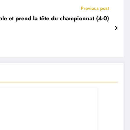
Previous post
le et prend la tête du championnat (4-0)