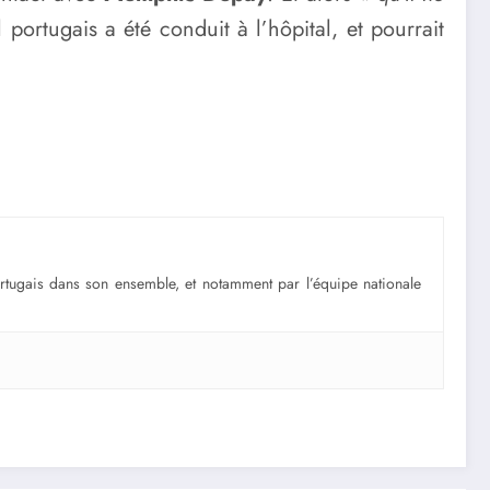
al portugais a été conduit à l’hôpital, et pourrait
portugais dans son ensemble, et notamment par l’équipe nationale