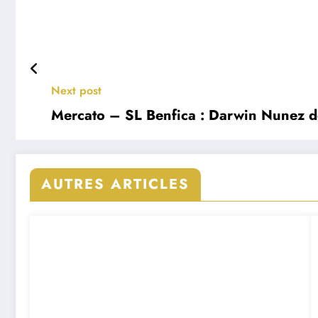
Next post
Mercato – SL Benfica : Darwin Nunez dé
AUTRES ARTICLES