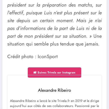
président sur la préparation des matchs, sur
l’effectif, puisque Luis n’est plus présent sur le
site depuis un certain moment. Mais je n’ai
pas d’informations de la part de Luis ni de la
part de mon président sur sa situation. »
Une
situation qui semble plus tendue que jamais.
Crédit photo : IconSport
📸 Suivez Trivela sur Instagram
Alexandre Ribeiro
Alexandre Ribeiro a lancé le site Trivela.fr en 2019 et le dirige
aujourd’hui aux côtés de ses collaborateurs. Passionné par le