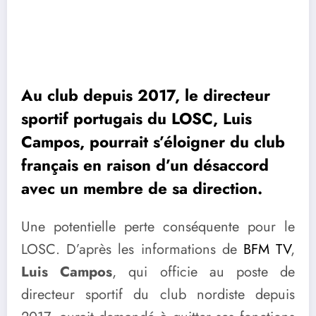
Au club depuis 2017, le directeur
sportif portugais du LOSC, Luis
Campos, pourrait s’éloigner du club
français en raison d’un désaccord
avec un membre de sa direction.
Une potentielle perte conséquente pour le
LOSC. D’après les informations de
BFM TV
,
Luis Campos
, qui officie au poste de
directeur sportif du club nordiste depuis