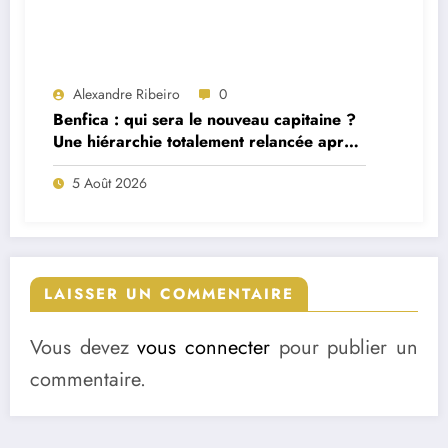
Alexandre Ribeiro
0
Benfica : qui sera le nouveau capitaine ?
Une hiérarchie totalement relancée après
deux départs majeurs
5 Août 2026
LAISSER UN COMMENTAIRE
Vous devez
vous connecter
pour publier un
commentaire.