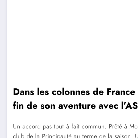
Dans les colonnes de France F
fin de son aventure avec l’A
Un accord pas tout à fait commun. Prêté à Mon
club de la Principauté au terme de la saison. 