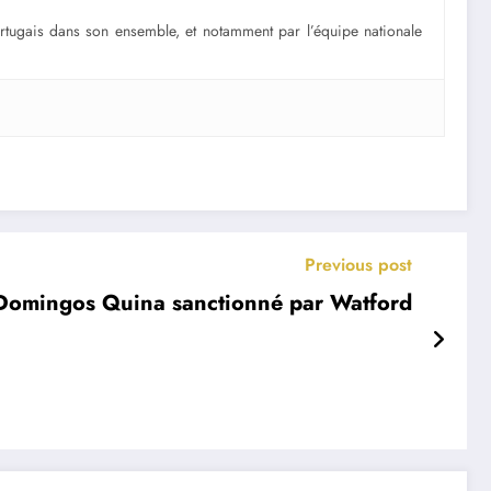
portugais dans son ensemble, et notamment par l’équipe nationale
Previous post
: Domingos Quina sanctionné par Watford