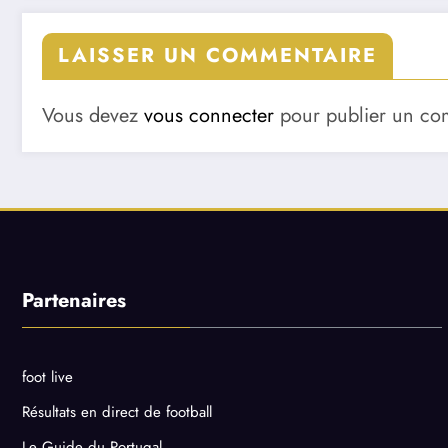
LAISSER UN COMMENTAIRE
Vous devez
vous connecter
pour publier un co
Partenaires
foot live
Résultats en direct de football
Le Guide du Portugal