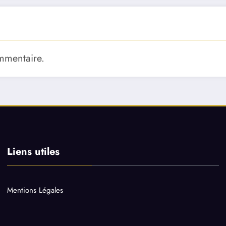
mmentaire.
Liens utiles
Mentions Légales