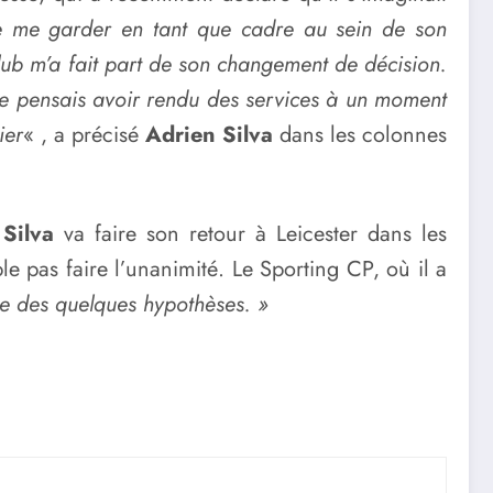
e me garder en tant que cadre au sein de son
 club m’a fait part de son changement de décision.
 je pensais avoir rendu des services à un moment
ier
« , a précisé
Adrien Silva
dans les colonnes
Silva
va faire son retour à Leicester dans les
le pas faire l’unanimité. Le Sporting CP, où il a
ne des quelques hypothèses. »