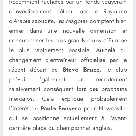
Récemment rachetés par un fonds souverain
d’investissement détenu par le Royaume
d’Arabie saoudite, les Magpies comptent bien
entrer dans une nouvelle dimension et
concurrencer les plus grands clubs d’Europe
le plus rapidement possible. Au-delà du
changement d’entraîneur officialisé par le
récent départ de
Steve Bruce
, le club
prévoit également un recrutement
relativement conséquent lors des prochains
mercatos. Cela explique probablement
l’intérêt de
Paulo Fonseca
pour Newcastle,
qui se positionne actuellement à l’avant-
dernière place du championnat anglais.