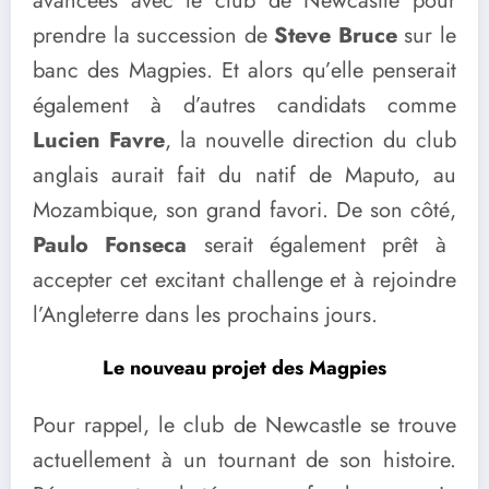
avancées avec le club de Newcastle pour
prendre la succession de
Steve Bruce
sur le
banc des Magpies. Et alors qu’elle penserait
également à d’autres candidats comme
Lucien
Favre
, la nouvelle direction du club
anglais aurait fait du natif de Maputo, au
Mozambique, son grand favori. De son côté,
Paulo Fonseca
serait également prêt à
accepter cet excitant challenge et à rejoindre
l’Angleterre dans les prochains jours.
Le nouveau projet des Magpies
Pour rappel, le club de Newcastle se trouve
actuellement à un tournant de son histoire.