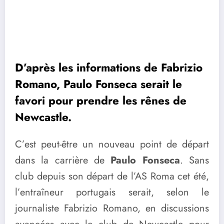
D’après les informations de Fabrizio
Romano, Paulo Fonseca serait le
favori pour prendre les rênes de
Newcastle.
C’est peut-être un nouveau point de départ
dans la carrière de
Paulo Fonseca
. Sans
club depuis son départ de l’AS Roma cet été,
l’entraîneur portugais serait, selon le
journaliste Fabrizio Romano, en discussions