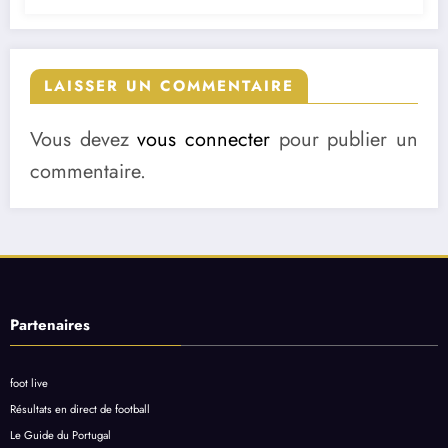
LAISSER UN COMMENTAIRE
Vous devez
vous connecter
pour publier un
commentaire.
Partenaires
foot live
Résultats en direct de football
Le Guide du Portugal