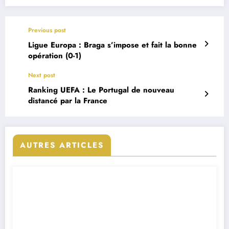
Previous post
Ligue Europa : Braga s’impose et fait la bonne
opération (0-1)
Next post
Ranking UEFA : Le Portugal de nouveau
distancé par la France
AUTRES ARTICLES