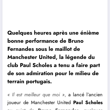
Quelques heures après une énième
bonne performance de Bruno
Fernandes sous le maillot de
Manchester United, la légende du
club Paul Scholes a tenu a faire part
de son admiration pour le milieu de
terrain portugais.
« Il est meilleur que moi »
,
a lancé l’ancien
joueur de Manchester United
Paul Scholes