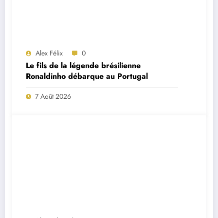
Alex Félix
0
Le fils de la légende brésilienne
Ronaldinho débarque au Portugal
7 Août 2026