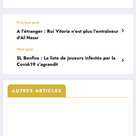
Previous post
A l’étranger : Rui Vitoria n’est plus l’entraîneur
d’Al Nassr
Next post
SL Benfica : La liste de joueurs infectés par la
Covid-19 s’agrandit
AUTRES ARTICLES