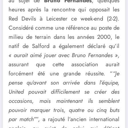
au sujet de
Bruno Fernandes
, quelques
heures après la rencontre qui opposait les
Red Devils à Leicester ce week-end (2-2).
Considéré comme une référence au poste de
milieu de terrain dans les années 2000, le
natif de Salford a également déclaré qu’il
« aurait aimé jouer avec Bruno Fernandes »
,
assurant que cette association aurait
forcément été une grande réussite.
“Je
pense qu’avant son arrivée dans l’équipe,
United pouvait difficilement se créer des
occasions, mais maintenant ils semblent
pouvoir marquer trois, quatre ou cinq buts
par match”
, a rajouté l’ancien international