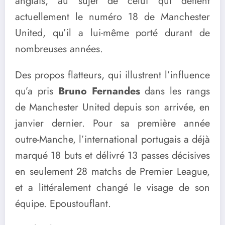
anglais, au sujet de celui qui détient
actuellement le numéro 18 de Manchester
United, qu’il a lui-même porté durant de
nombreuses années.
Des propos flatteurs, qui illustrent l’influence
qu’a pris
Bruno Fernandes
dans les rangs
de Manchester United depuis son arrivée, en
janvier dernier. Pour sa première année
outre-Manche, l’international portugais a déjà
marqué 18 buts et délivré 13 passes décisives
en seulement 28 matchs de Premier League,
et a littéralement changé le visage de son
équipe. Epoustouflant.