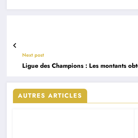
Next post
Ligue des Champions : Les montants obte
AUTRES ARTICLES