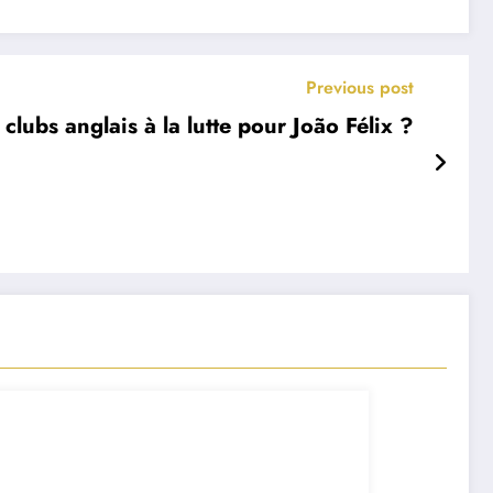
Previous post
clubs anglais à la lutte pour João Félix ?