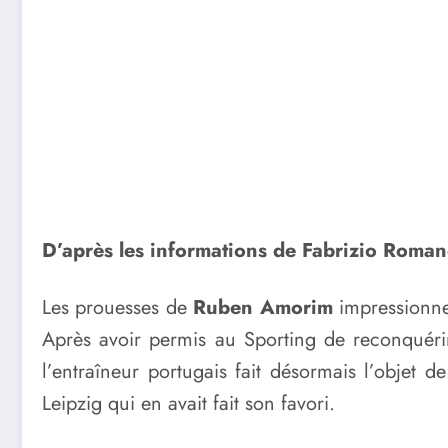
D’après les informations de Fabrizio Roma
Les prouesses de
Ruben Amorim
impressionnen
Après avoir permis au Sporting de reconquérir
l’entraîneur portugais fait désormais l’objet 
Leipzig qui en avait fait son favori.