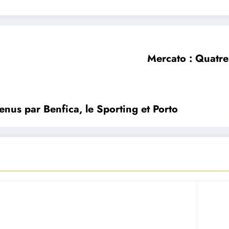
Mercato : Quatre 
nus par Benfica, le Sporting et Porto