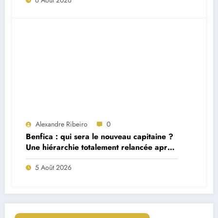
Alexandre Ribeiro
0
Benfica : qui sera le nouveau capitaine ?
Une hiérarchie totalement relancée après
deux départs majeurs
5 Août 2026