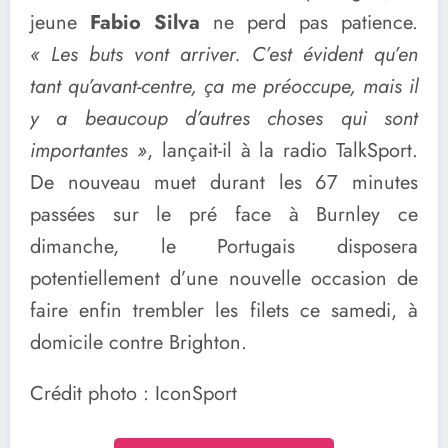
jeune
Fabio Silva
ne perd pas patience.
« Les buts vont arriver. C’est évident qu’en
tant qu’avant-centre, ça me préoccupe, mais il
y a beaucoup d’autres choses qui sont
importantes »
, lançait-il à la radio TalkSport.
De nouveau muet durant les 67 minutes
passées sur le pré face à Burnley ce
dimanche, le Portugais disposera
potentiellement d’une nouvelle occasion de
faire enfin trembler les filets ce samedi, à
domicile contre Brighton.
Crédit photo : IconSport