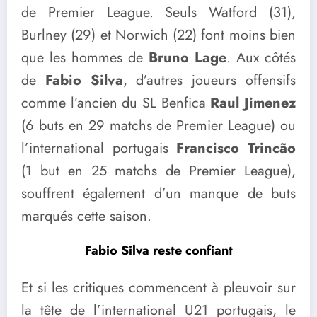
de Premier League. Seuls Watford (31),
Burlney (29) et Norwich (22) font moins bien
que les hommes de
Bruno Lage
. Aux côtés
de
Fabio Silva
, d’autres joueurs offensifs
comme l’ancien du SL Benfica
Raul Jimenez
(6 buts en 29 matchs de Premier League) ou
l’international portugais
Francisco Trincão
(1 but en 25 matchs de Premier League),
souffrent également d’un manque de buts
marqués cette saison.
Fabio Silva reste confiant
Et si les critiques commencent à pleuvoir sur
la tête de l’international U21 portugais, le