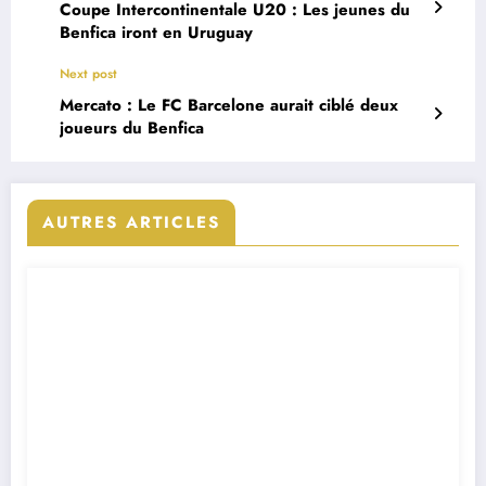
Coupe Intercontinentale U20 : Les jeunes du
Benfica iront en Uruguay
Next post
Mercato : Le FC Barcelone aurait ciblé deux
joueurs du Benfica
AUTRES ARTICLES