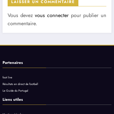
LAISSER UN COMMENTAIRE
Vous devez
vous connecter
pour publier un
commentaire.
Partenaires
foot live
Résultats en direct de football
Le Guide du Portugal
Liens utiles