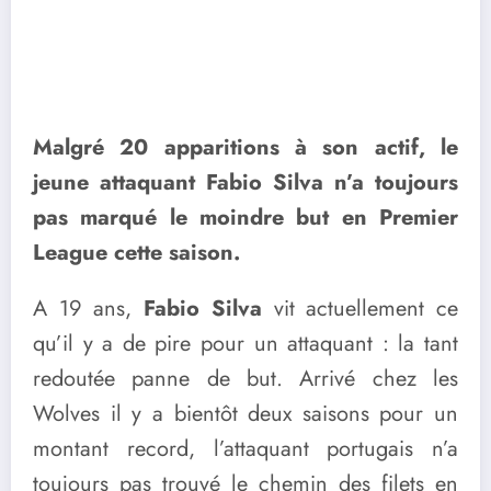
Malgré 20 apparitions à son actif, le
jeune attaquant Fabio Silva n’a toujours
pas marqué le moindre but en Premier
League cette saison.
A 19 ans,
Fabio Silva
vit actuellement ce
qu’il y a de pire pour un attaquant : la tant
redoutée panne de but. Arrivé chez les
Wolves il y a bientôt deux saisons pour un
montant record, l’attaquant portugais n’a
toujours pas trouvé le chemin des filets en