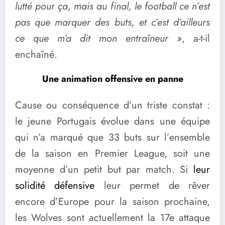
lutté pour ça, mais au final, le football ce n’est
pas que marquer des buts, et c’est d’ailleurs
ce que m’a dit mon entraîneur »
, a-t-il
enchaîné.
Une animation offensive en panne
Cause ou conséquence d’un triste constat :
le jeune Portugais évolue dans une équipe
qui n’a marqué que 33 buts sur l’ensemble
de la saison en Premier League, soit une
moyenne d’un petit but par match. Si
leur
solidité défensive
leur permet de rêver
encore d’Europe pour la saison prochaine,
les Wolves sont actuellement la 17e attaque