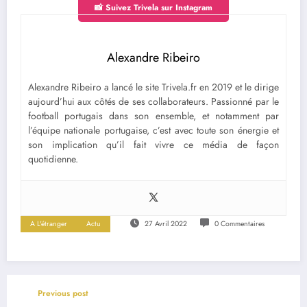
📸 Suivez Trivela sur Instagram
Alexandre Ribeiro
Alexandre Ribeiro a lancé le site Trivela.fr en 2019 et le dirige
aujourd’hui aux côtés de ses collaborateurs. Passionné par le
football portugais dans son ensemble, et notamment par
l’équipe nationale portugaise, c’est avec toute son énergie et
son implication qu’il fait vivre ce média de façon
quotidienne.
A L'étranger
Actu
27 Avril 2022
0 Commentaires
Previous post