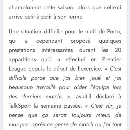
championnat cette saison, alors que celle-ci
arrive petit à petit à son terme.
Une situation difficile pour le natif de Porto,
qui a cependant proposé quelques
prestations intéressantes durant les 20
apparitions qu’il a effectué en Premier
League depuis le début de l’exercice.
« C’est
difficile parce que j’ai bien joué et j’ai
beaucoup travaillé pour aider l’équipe lors
des derniers matchs »
, avait-il déclaré à
TalkSport la semaine passée.
« C’est sûr, je
pense que ça serait toujours mieux de
marquer après ce genre de match ou j’ai tant