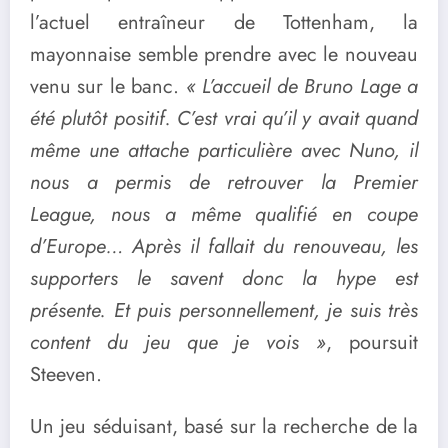
l’actuel entraîneur de Tottenham, la
mayonnaise semble prendre avec le nouveau
venu sur le banc.
« L’accueil de Bruno Lage a
été plutôt positif. C’est vrai qu’il y avait quand
même une attache particulière avec Nuno, il
nous a permis de retrouver la Premier
League, nous a même qualifié en coupe
d’Europe… Après il fallait du renouveau, les
supporters le savent donc la hype est
présente. Et puis personnellement, je suis très
content du jeu que je vois »
, poursuit
Steeven.
Un jeu séduisant, basé sur la recherche de la