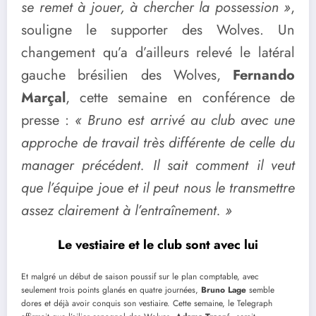
se remet à jouer, à chercher la possession »
,
souligne le supporter des Wolves. Un
changement qu’a d’ailleurs relevé le latéral
gauche brésilien des Wolves,
Fernando
Marçal
, cette semaine en conférence de
presse :
« Bruno est arrivé au club avec une
approche de travail très différente de celle du
manager précédent. Il sait comment il veut
que l’équipe joue et il peut nous le transmettre
assez clairement à l’entraînement. »
Le vestiaire et le club sont avec lui
Et malgré un début de saison poussif sur le plan comptable, avec
seulement trois points glanés en quatre journées,
Bruno Lage
semble
dores et déjà avoir conquis son vestiaire. Cette semaine, le Telegraph