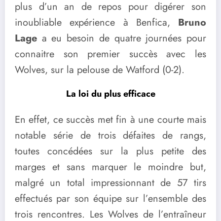
plus d’un an de repos pour digérer son
inoubliable expérience à Benfica,
Bruno
Lage
a eu besoin de quatre journées pour
connaitre son premier succès avec les
Wolves, sur la pelouse de Watford (0-2).
La loi du plus efficace
En effet, ce succès met fin à une courte mais
notable série de trois défaites de rangs,
toutes concédées sur la plus petite des
marges et sans marquer le moindre but,
malgré un total impressionnant de 57 tirs
effectués par son équipe sur l’ensemble des
trois rencontres. Les Wolves de l’entraîneur