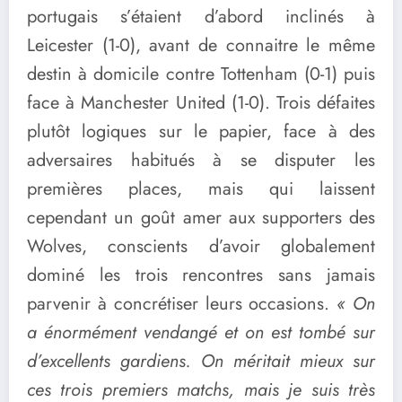
portugais s’étaient d’abord inclinés à
Leicester (1-0), avant de connaitre le même
destin à domicile contre Tottenham (0-1) puis
face à Manchester United (1-0). Trois défaites
plutôt logiques sur le papier, face à des
adversaires habitués à se disputer les
premières places, mais qui laissent
cependant un goût amer aux supporters des
Wolves, conscients d’avoir globalement
dominé les trois rencontres sans jamais
parvenir à concrétiser leurs occasions.
« On
a énormément vendangé et on est tombé sur
d’excellents gardiens. On méritait mieux sur
ces trois premiers matchs, mais je suis très