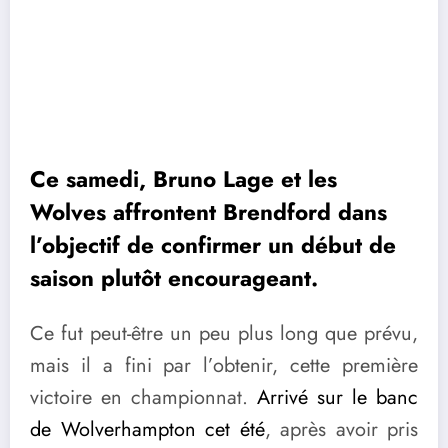
Ce samedi, Bruno Lage et les
Wolves affrontent Brendford dans
l’objectif de confirmer un début de
saison plutôt encourageant.
Ce fut peut-être un peu plus long que prévu,
mais il a fini par l’obtenir, cette première
victoire en championnat.
Arrivé sur le banc
de Wolverhampton cet été
, après avoir pris