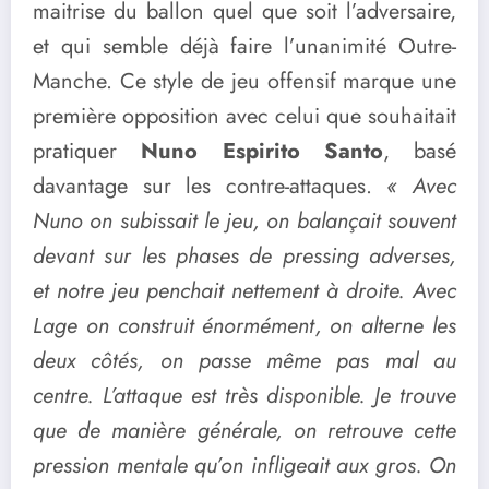
maitrise du ballon quel que soit l’adversaire,
et qui semble déjà faire l’unanimité Outre-
Manche. Ce style de jeu offensif marque une
première opposition avec celui que souhaitait
pratiquer
Nuno Espirito Santo
, basé
davantage sur les contre-attaques.
« Avec
Nuno on subissait le jeu, on balançait souvent
devant sur les phases de pressing adverses,
et notre jeu penchait nettement à droite. Avec
Lage on construit énormément, on alterne les
deux côtés, on passe même pas mal au
centre. L’attaque est très disponible. Je trouve
que de manière générale, on retrouve cette
pression mentale qu’on infligeait aux gros. On