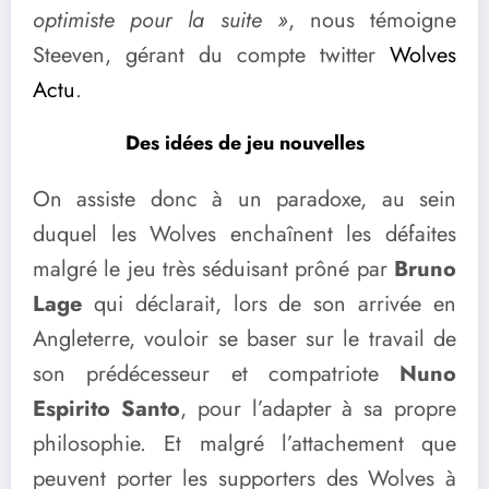
optimiste pour la suite »
, nous témoigne
Steeven, gérant du compte twitter
Wolves
Actu
.
Des idées de jeu nouvelles
On assiste donc à un paradoxe, au sein
duquel les Wolves enchaînent les défaites
malgré le jeu très séduisant prôné par
Bruno
Lage
qui déclarait, lors de son arrivée en
Angleterre, vouloir se baser sur le travail de
son prédécesseur et compatriote
Nuno
Espirito Santo
, pour l’adapter à sa propre
philosophie. Et malgré l’attachement que
peuvent porter les supporters des Wolves à