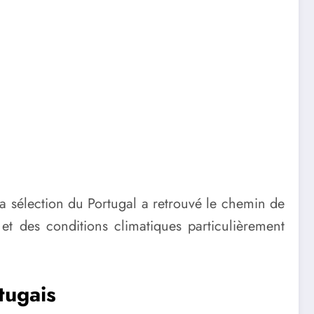
 sélection du Portugal a retrouvé le chemin de
 des conditions climatiques particulièrement
tugais