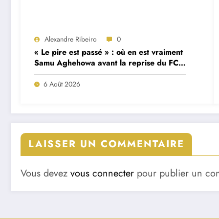
Alexandre Ribeiro
0
« Le pire est passé » : où en est vraiment
Samu Aghehowa avant la reprise du FC
Porto ?
6 Août 2026
LAISSER UN COMMENTAIRE
Vous devez
vous connecter
pour publier un co