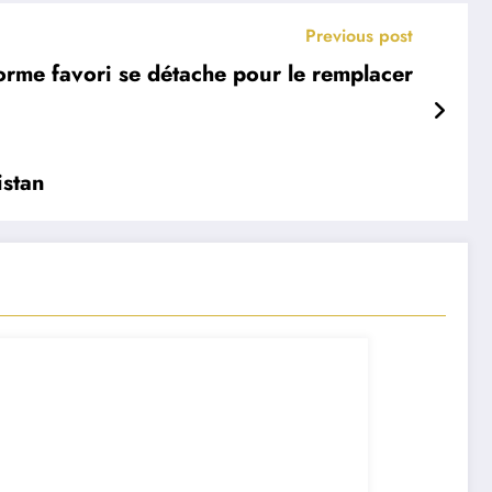
Previous post
rme favori se détache pour le remplacer
istan