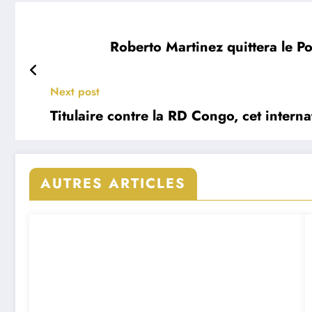
Roberto Martinez quittera le 
Next post
Titulaire contre la RD Congo, cet inter
AUTRES ARTICLES