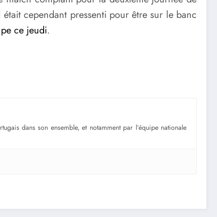
était cependant pressenti pour être sur le banc
upe ce jeudi
.
portugais dans son ensemble, et notamment par l’équipe nationale