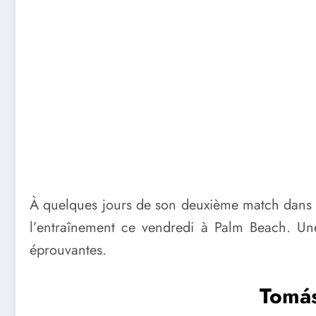
À quelques jours de son deuxième match dans c
l’entraînement ce vendredi à Palm Beach. Un
éprouvantes.
Tomás