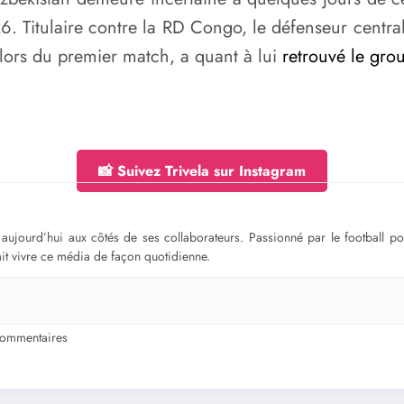
Titulaire contre la RD Congo, le défenseur central 
lors du premier match, a quant à lui
retrouvé le gro
📸 Suivez Trivela sur Instagram
ge aujourd’hui aux côtés de ses collaborateurs. Passionné par le football 
fait vivre ce média de façon quotidienne.
ommentaires