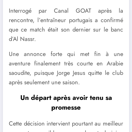
Interrogé par Canal GOAT après la
rencontre, l’entraîneur portugais a confirmé
que ce match était son dernier sur le banc
d’Al Nassr.
Une annonce forte qui met fin à une
aventure finalement très courte en Arabie
saoudite, puisque Jorge Jesus quitte le club
après seulement une saison.
Un départ après avoir tenu sa
promesse
Cette décision intervient pourtant au meilleur