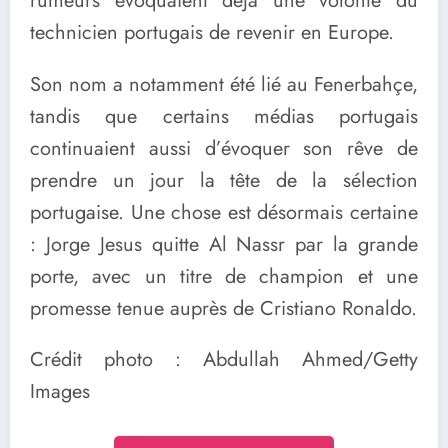
rumeurs évoquaient déjà une volonté du
technicien portugais de revenir en Europe.
Son nom a notamment été lié au Fenerbahçe,
tandis que certains médias portugais
continuaient aussi d’évoquer son rêve de
prendre un jour la tête de la sélection
portugaise. Une chose est désormais certaine
: Jorge Jesus quitte Al Nassr par la grande
porte, avec un titre de champion et une
promesse tenue auprès de Cristiano Ronaldo.
Crédit photo : Abdullah Ahmed/Getty
Images