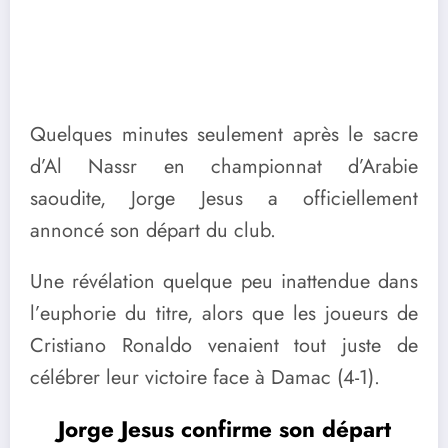
Quelques minutes seulement après le sacre
d’Al Nassr en championnat d’Arabie
saoudite, Jorge Jesus a officiellement
annoncé son départ du club.
Une révélation quelque peu inattendue dans
l’euphorie du titre, alors que les joueurs de
Cristiano Ronaldo venaient tout juste de
célébrer leur victoire face à Damac (4-1).
Jorge Jesus confirme son départ