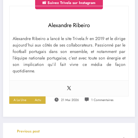
📸 Suivez Trivela sur Instagram
Alexandre Ribeiro
Alexandre Ribeiro a lancé le site Trivela.fr en 2019 et le dirige
aujourd’hui aux côtés de ses collaborateurs. Passionné par le
football portugais dans son ensemble, et notamment par
l’équipe nationale portugaise, c’est avec toute son énergie et
son implication qu’il fait vivre ce média de façon
quotidienne.
A La Une
Actu
21 Mai 2026
1 Commentaires
Previous post