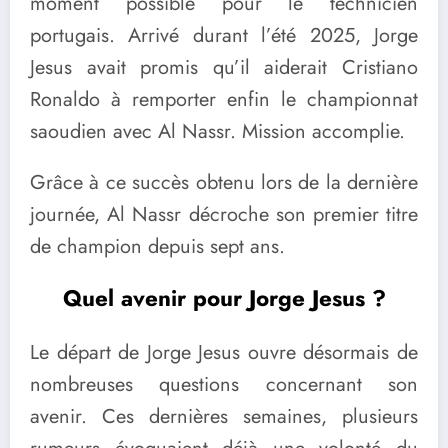
moment possible pour le technicien
portugais. Arrivé durant l’été 2025, Jorge
Jesus avait promis qu’il aiderait Cristiano
Ronaldo à remporter enfin le championnat
saoudien avec Al Nassr. Mission accomplie.
Grâce à ce succès obtenu lors de la dernière
journée, Al Nassr décroche son premier titre
de champion depuis sept ans.
Quel avenir pour Jorge Jesus ?
Le départ de Jorge Jesus ouvre désormais de
nombreuses questions concernant son
avenir. Ces dernières semaines, plusieurs