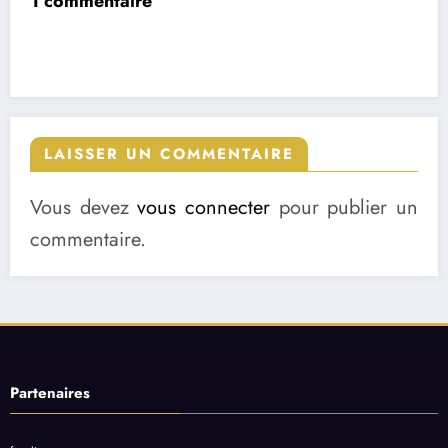
1 commentaire
LAISSER UN COMMENTAIRE
Vous devez
vous connecter
pour publier un
commentaire.
Partenaires