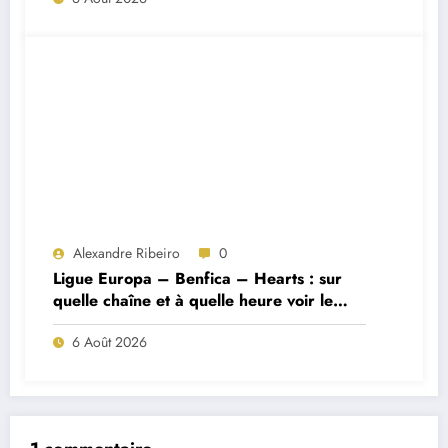
Alexandre Ribeiro
0
Ligue Europa – Benfica – Hearts : sur
quelle chaîne et à quelle heure voir le
match ?
6 Août 2026