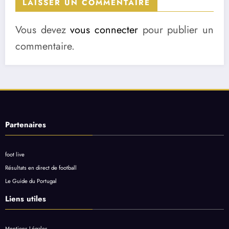
LAISSER UN COMMENTAIRE
Vous devez
vous connecter
pour publier un
commentaire.
Partenaires
foot live
Résultats en direct de football
Le Guide du Portugal
Liens utiles
Mentions Légales