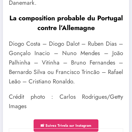
Danemark.
La composition probable du Portugal
contre l’Allemagne
Diogo Costa – Diogo Dalot – Ruben Dias –
Gonçalo Inacio – Nuno Mendes – João
Palhinha – Vitinha – Bruno Fernandes –
Bernardo Silva ou Francisco Trincão – Rafael
Leão – Cristiano Ronaldo.
Crédit photo : Carlos Rodrigues/Getty
Images
📸 Suivez Trivela sur Instagram