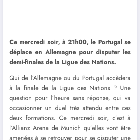
Ce mercredi soir, à 21h00, le Portugal se
déplace en Allemagne pour disputer les
demi-finales de la Ligue des Nations.
Qui de l’Allemagne ou du Portugal accèdera
à la finale de la Ligue des Nations ? Une
question pour l’heure sans réponse, qui va
occasionner un duel très attendu entre ces
deux formations. Ce mercredi soir, c’est à
l’Allianz Arena de Munich qu’elles vont être
amenées à se retrouver pour se disputer une