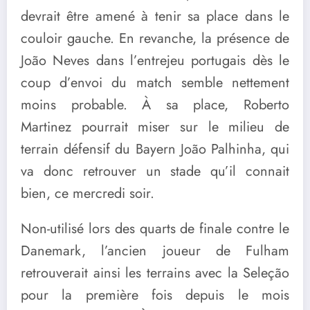
devrait être amené à tenir sa place dans le
couloir gauche. En revanche, la présence de
João Neves dans l’entrejeu portugais dès le
coup d’envoi du match semble nettement
moins probable. À sa place, Roberto
Martinez pourrait miser sur le milieu de
terrain défensif du Bayern João Palhinha, qui
va donc retrouver un stade qu’il connait
bien, ce mercredi soir.
Non-utilisé lors des quarts de finale contre le
Danemark, l’ancien joueur de Fulham
retrouverait ainsi les terrains avec la Seleção
pour la première fois depuis le mois