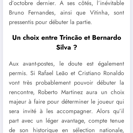
d’octobre dernier. À ses côtés, l’inévitable
Bruno Fernandes, ainsi que Vitinha, sont
pressentis pour débuter la partie.
Un choix entre Trincão et Bernardo
Silva ?
Aux avant-postes, le doute est également
permis. Si Rafael Leão et Cristiano Ronaldo
vont très probablement pouvoir débuter la
rencontre, Roberto Martinez aura un choix
majeur à faire pour déterminer le joueur qui
sera invité à les accompagner. Alors qu’il
part avec un léger avantage, compte tenue
de son historique en sélection nationale,