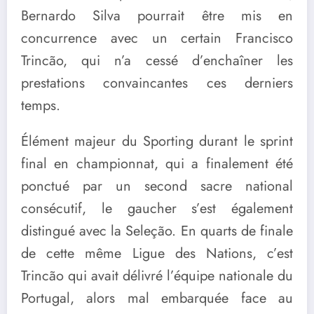
Bernardo Silva pourrait être mis en
concurrence avec un certain Francisco
Trincão, qui n’a cessé d’enchaîner les
prestations convaincantes ces derniers
temps.
Élément majeur du Sporting durant le sprint
final en championnat, qui a finalement été
ponctué par un second sacre national
consécutif, le gaucher s’est également
distingué avec la Seleção. En quarts de finale
de cette même Ligue des Nations, c’est
Trincão qui avait délivré l’équipe nationale du
Portugal, alors mal embarquée face au