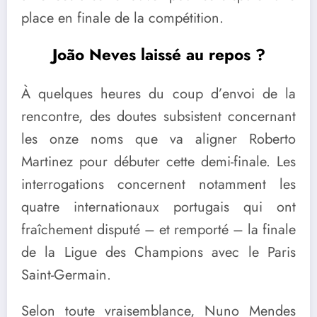
place en finale de la compétition.
João Neves laissé au repos ?
À quelques heures du coup d’envoi de la
rencontre, des doutes subsistent concernant
les onze noms que va aligner Roberto
Martinez pour débuter cette demi-finale. Les
interrogations concernent notamment les
quatre internationaux portugais qui ont
fraîchement disputé – et remporté – la finale
de la Ligue des Champions avec le Paris
Saint-Germain.
Selon toute vraisemblance, Nuno Mendes