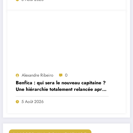
Alexandre Ribeiro
0
Benfica : qui sera le nouveau capitaine ?
Une hiérarchie totalement relancée après
deux départs majeurs
5 Août 2026